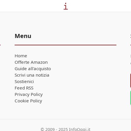
Menu
Home
Offerte Amazon
Guide all'acquisto
Scrivi una notizia
Sostienici
Feed RSS
Privacy Policy
Cookie Policy
© 2009 - 2025 InfoOggi.it