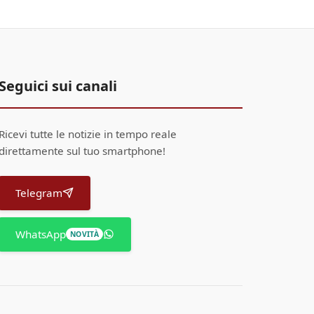
Seguici sui canali
Ricevi tutte le notizie in tempo reale
direttamente sul tuo smartphone!
Telegram
WhatsApp
NOVITÀ