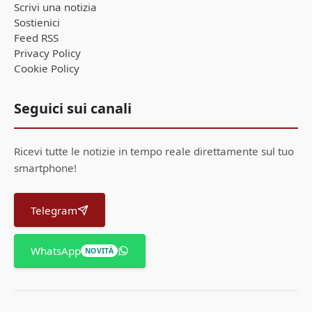
Scrivi una notizia
Sostienici
Feed RSS
Privacy Policy
Cookie Policy
Seguici sui canali
Ricevi tutte le notizie in tempo reale direttamente sul tuo
smartphone!
Telegram
WhatsApp
NOVITÀ