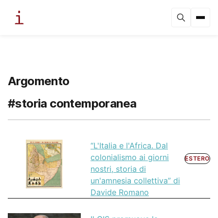
Argomento
#storia contemporanea
“L'Italia e l'Africa. Dal
colonialismo ai giorni
ESTERO
nostri, storia di
un'amnesia collettiva” di
Davide Romano