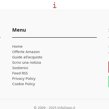
Menu
Home
Offerte Amazon
Guide all'acquisto
Scrivi una notizia
Sostienici
Feed RSS
Privacy Policy
Cookie Policy
© 2009 - 2025 InfoOggi.it