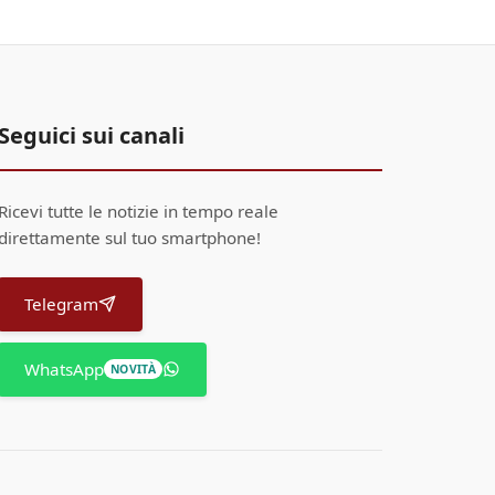
Seguici sui canali
Ricevi tutte le notizie in tempo reale
direttamente sul tuo smartphone!
Telegram
WhatsApp
NOVITÀ