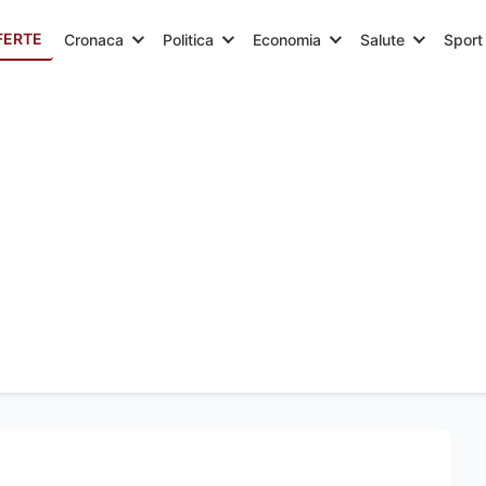
FERTE
Cronaca
Politica
Economia
Salute
Sport