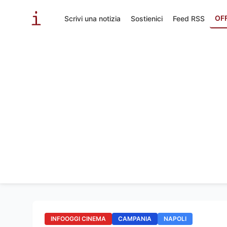
OF
Scrivi una notizia
Sostienici
Feed RSS
INFOOGGI CINEMA
CAMPANIA
NAPOLI