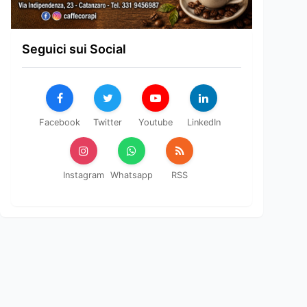
Seguici sui Social
Facebook
Twitter
Youtube
LinkedIn
Instagram
Whatsapp
RSS