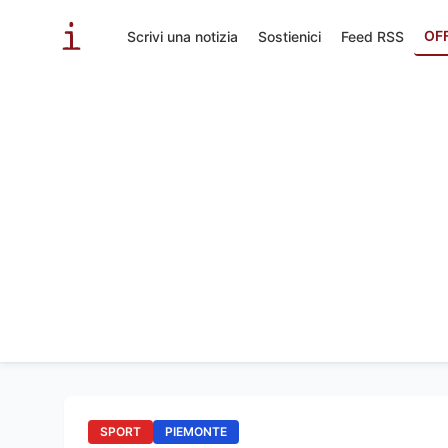
OF
Scrivi una notizia
Sostienici
Feed RSS
SPORT
PIEMONTE