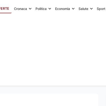
FERTE
Cronaca
Politica
Economia
Salute
Sport