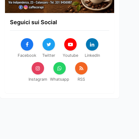
Seguici sui Social
Facebook
Twitter
Youtube
LinkedIn
Instagram
Whatsapp
RSS