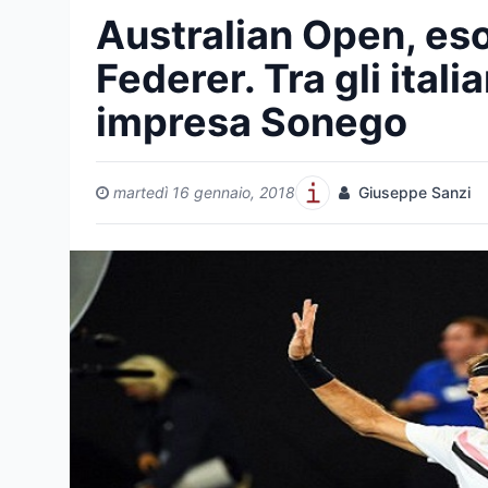
Australian Open, eso
Federer. Tra gli itali
impresa Sonego
martedì 16 gennaio, 2018
Giuseppe Sanzi