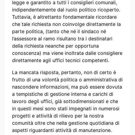
legge e garantito a tutti i consiglieri comunali,
indipendentemente dal ruolo politico ricoperto.
Tuttavia, è altrettanto fondamentale ricordare
che tale richiesta non coinvolge direttamente la
parte politica, (tanto che né il sindaco né
l’assessore al ramo risultano tra i destinatari
della richiesta neanche per opportuna
conoscenza) ma viene inoltrata dalle consigliere
direttamente agli uffici tecnici competenti.
La mancata risposta, pertanto, non di certo è
frutto di una volontà politica o amministrativa di
nascondere informazioni, ma può essere dovuta
a tempistiche di gestione interna e carichi di
lavoro degli uffici, già sottodimensionati e che
in questi mesi sono stati impegnati in numerosi
progetti e attività di rilievo per la nostra
comunità oltre che nella gestione quotidiana di
aspetti riguardanti attività di manutenzione.