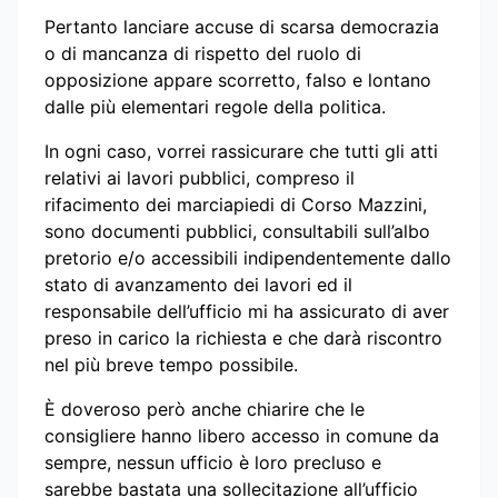
Pertanto lanciare accuse di scarsa democrazia
o di mancanza di rispetto del ruolo di
opposizione appare scorretto, falso e lontano
dalle più elementari regole della politica.
In ogni caso, vorrei rassicurare che tutti gli atti
relativi ai lavori pubblici, compreso il
rifacimento dei marciapiedi di Corso Mazzini,
sono documenti pubblici, consultabili sull’albo
pretorio e/o accessibili indipendentemente dallo
stato di avanzamento dei lavori ed il
responsabile dell’ufficio mi ha assicurato di aver
preso in carico la richiesta e che darà riscontro
nel più breve tempo possibile.
È doveroso però anche chiarire che le
consigliere hanno libero accesso in comune da
sempre, nessun ufficio è loro precluso e
sarebbe bastata una sollecitazione all’ufficio