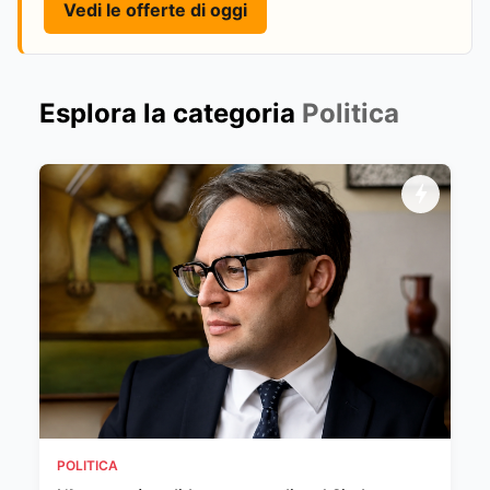
Vedi le offerte di oggi
Esplora la categoria
Politica
POLITICA