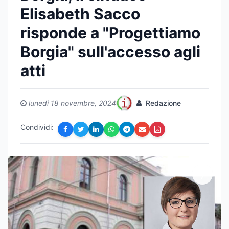
Elisabeth Sacco
risponde a "Progettiamo
Borgia" sull'accesso agli
atti
lunedì 18 novembre, 2024
Redazione
Condividi: