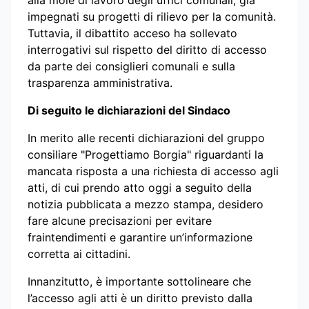
impegnati su progetti di rilievo per la comunità.
Tuttavia, il dibattito acceso ha sollevato
interrogativi sul rispetto del diritto di accesso
da parte dei consiglieri comunali e sulla
trasparenza amministrativa.
Di seguito le dichiarazioni del Sindaco
In merito alle recenti dichiarazioni del gruppo
consiliare "Progettiamo Borgia" riguardanti la
mancata risposta a una richiesta di accesso agli
atti, di cui prendo atto oggi a seguito della
notizia pubblicata a mezzo stampa, desidero
fare alcune precisazioni per evitare
fraintendimenti e garantire un’informazione
corretta ai cittadini.
Innanzitutto, è importante sottolineare che
l’accesso agli atti è un diritto previsto dalla