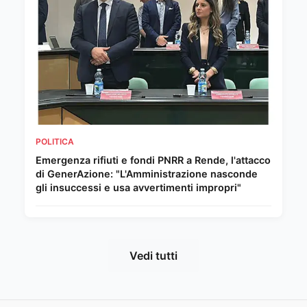
POLITICA
Emergenza rifiuti e fondi PNRR a Rende, l'attacco
di GenerAzione: "L'Amministrazione nasconde
gli insuccessi e usa avvertimenti impropri"
Vedi tutti