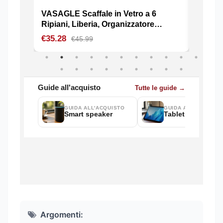
Argomenti: