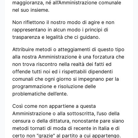
maggioranza, né all’Amministrazione comunale
nel suo insieme.
Non riflettono il nostro modo di agire e non
rappresentano in alcun modo i principi di
trasparenza e legalità che ci guidano.
Attribuire metodi o atteggiamenti di questo tipo
alla nostra Amministrazione è una forzatura che
non trova riscontro nella realtà dei fatti ed
offende tutti noi ed i rispettabili dipendenti
comunali che ogni giorno si impegnano per la
programmazione e risoluzione delle
problematiche dell’ente.
Così come non appartiene a questa
Amministrazione o alla sottoscritta, l’uso della
censura o della dittatura, nonostante pare siano
metodi tornati di moda di recente in Italia e di
certo non "grazie" al partito a cui appartengo.