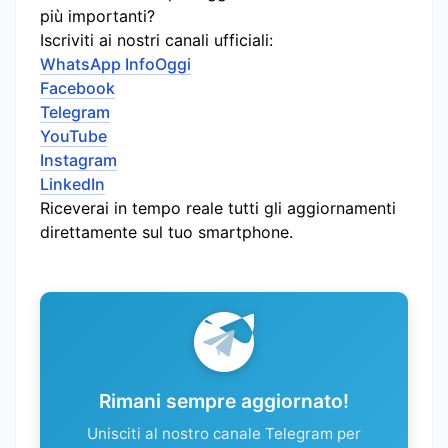
più importanti?
Iscriviti ai nostri canali ufficiali:
WhatsApp InfoOggi
Facebook
Telegram
YouTube
Instagram
LinkedIn
Riceverai in tempo reale tutti gli aggiornamenti
direttamente sul tuo smartphone.
Rimani sempre aggiornato!
Unisciti al nostro canale Telegram per