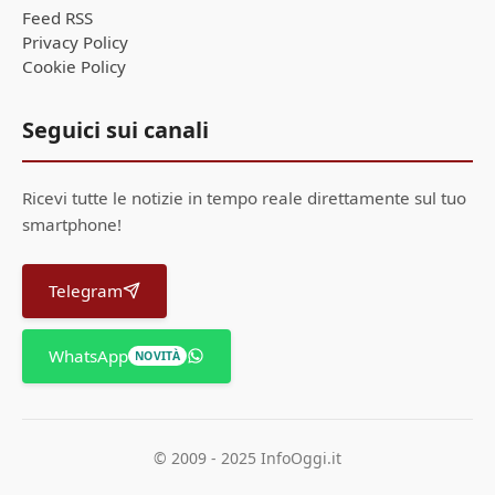
Feed RSS
Privacy Policy
Cookie Policy
Seguici sui canali
Ricevi tutte le notizie in tempo reale direttamente sul tuo
smartphone!
Telegram
WhatsApp
NOVITÀ
© 2009 - 2025 InfoOggi.it