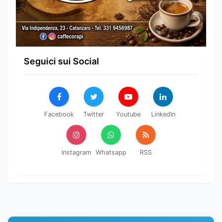
Seguici sui Social
Facebook
Twitter
Youtube
LinkedIn
Instagram
Whatsapp
RSS