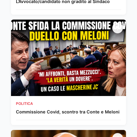
L’Avvocato/candidato non gradito al Sindaco
POLITICA
Commissione Covid, scontro tra Conte e Meloni