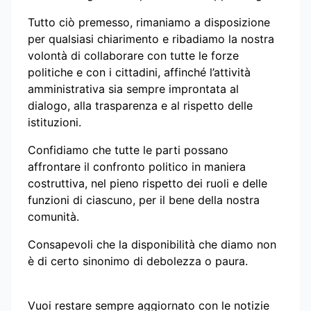
Tutto ciò premesso, rimaniamo a disposizione
per qualsiasi chiarimento e ribadiamo la nostra
volontà di collaborare con tutte le forze
politiche e con i cittadini, affinché l’attività
amministrativa sia sempre improntata al
dialogo, alla trasparenza e al rispetto delle
istituzioni.
Confidiamo che tutte le parti possano
affrontare il confronto politico in maniera
costruttiva, nel pieno rispetto dei ruoli e delle
funzioni di ciascuno, per il bene della nostra
comunità.
Consapevoli che la disponibilità che diamo non
è di certo sinonimo di debolezza o paura.
Vuoi restare sempre aggiornato con le notizie