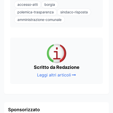
accesso-atti
borgia
polemica-trasparenza
sindaco-risposta
amministrazione-comunale
Scritto da Redazione
Leggi altri articoli
Sponsorizzato