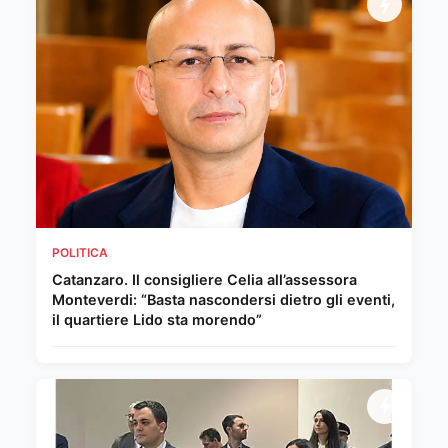
POLITICA
Catanzaro. Il consigliere Celia all’assessora
Monteverdi: “Basta nascondersi dietro gli eventi,
il quartiere Lido sta morendo”