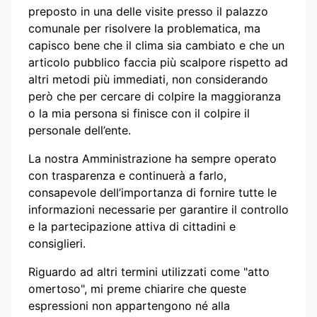
preposto in una delle visite presso il palazzo
comunale per risolvere la problematica, ma
capisco bene che il clima sia cambiato e che un
articolo pubblico faccia più scalpore rispetto ad
altri metodi più immediati, non considerando
però che per cercare di colpire la maggioranza
o la mia persona si finisce con il colpire il
personale dell’ente.
La nostra Amministrazione ha sempre operato
con trasparenza e continuerà a farlo,
consapevole dell’importanza di fornire tutte le
informazioni necessarie per garantire il controllo
e la partecipazione attiva di cittadini e
consiglieri.
Riguardo ad altri termini utilizzati come "atto
omertoso", mi preme chiarire che queste
espressioni non appartengono né alla