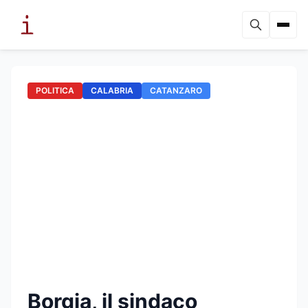
POLITICA
CALABRIA
CATANZARO
Borgia, il sindaco