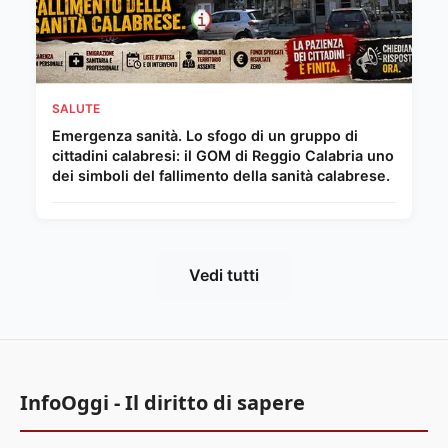
SALUTE
Emergenza sanità. Lo sfogo di un gruppo di
cittadini calabresi: il GOM di Reggio Calabria uno
dei simboli del fallimento della sanità calabrese.
Vedi tutti
InfoOggi - Il diritto di sapere