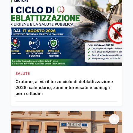
SALUTE
Crotone, al via il terzo ciclo di deblattizzazione
2026: calendario, zone interessate e consigli
per i cittadini