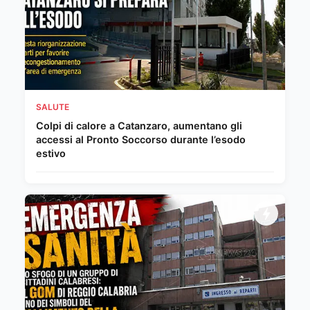
SALUTE
Colpi di calore a Catanzaro, aumentano gli
accessi al Pronto Soccorso durante l’esodo
estivo