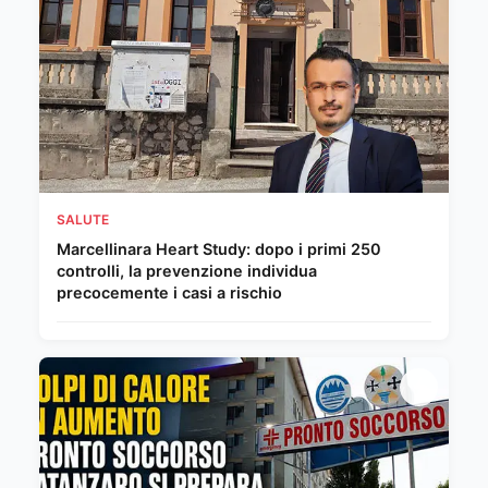
SALUTE
Marcellinara Heart Study: dopo i primi 250
controlli, la prevenzione individua
precocemente i casi a rischio