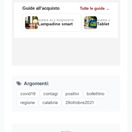
Argomenti:
covid19
contagi
positivi
bollettino
regione
calabria
29ottobre2021