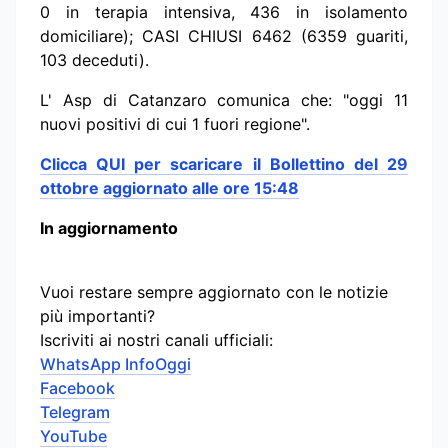
0 in terapia intensiva, 436 in isolamento
domiciliare); CASI CHIUSI 6462 (6359 guariti,
103 deceduti).
L' Asp di Catanzaro comunica che: "oggi 11
nuovi positivi di cui 1 fuori regione".
Clicca QUI per scaricare il Bollettino del 29
ottobre aggiornato alle ore 15:48
In aggiornamento
Vuoi restare sempre aggiornato con le notizie
più importanti?
Iscriviti ai nostri canali ufficiali:
WhatsApp InfoOggi
Facebook
Telegram
YouTube