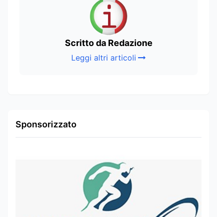
Scritto da Redazione
Leggi altri articoli
Sponsorizzato