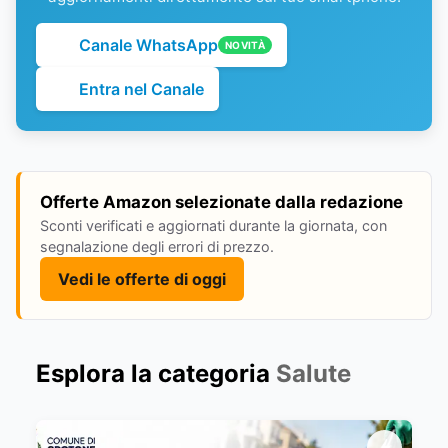
Canale WhatsApp
NOVITÀ
Entra nel Canale
Offerte Amazon selezionate dalla redazione
Sconti verificati e aggiornati durante la giornata, con
segnalazione degli errori di prezzo.
Vedi le offerte di oggi
Esplora la categoria
Salute