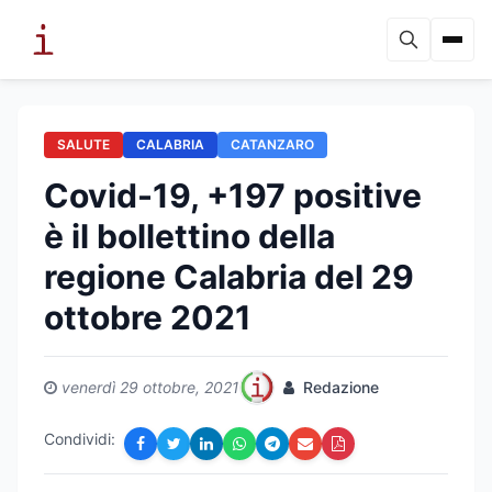
SALUTE
CALABRIA
CATANZARO
Covid-19, +197 positive
è il bollettino della
regione Calabria del 29
ottobre 2021
venerdì 29 ottobre, 2021
Redazione
Condividi: