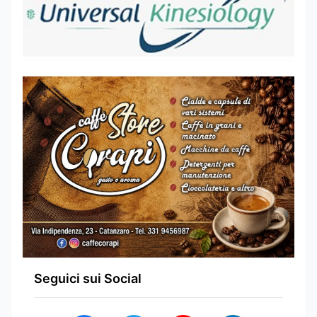
Seguici sui Social