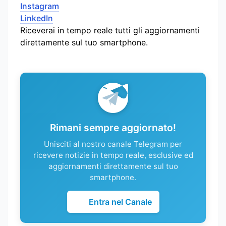
Instagram
LinkedIn
Riceverai in tempo reale tutti gli aggiornamenti
direttamente sul tuo smartphone.
Rimani sempre aggiornato!
Unisciti al nostro canale Telegram per
ricevere notizie in tempo reale, esclusive ed
aggiornamenti direttamente sul tuo
smartphone.
Entra nel Canale