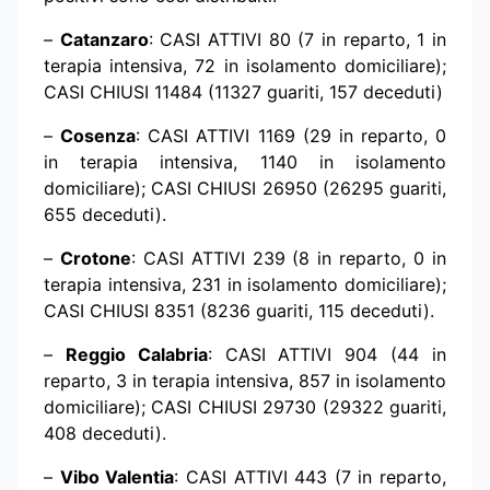
–
Catanzaro
: CASI ATTIVI 80 (7 in reparto, 1 in
terapia intensiva, 72 in isolamento domiciliare);
CASI CHIUSI 11484 (11327 guariti, 157 deceduti)
–
Cosenza
: CASI ATTIVI 1169 (29 in reparto, 0
in terapia intensiva, 1140 in isolamento
domiciliare); CASI CHIUSI 26950 (26295 guariti,
655 deceduti).
–
Crotone
: CASI ATTIVI 239 (8 in reparto, 0 in
terapia intensiva, 231 in isolamento domiciliare);
CASI CHIUSI 8351 (8236 guariti, 115 deceduti).
–
Reggio Calabria
: CASI ATTIVI 904 (44 in
reparto, 3 in terapia intensiva, 857 in isolamento
domiciliare); CASI CHIUSI 29730 (29322 guariti,
408 deceduti).
–
Vibo Valentia
: CASI ATTIVI 443 (7 in reparto,