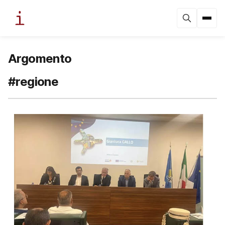
Argomento
#regione