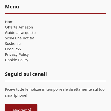
Menu
Home
Offerte Amazon
Guide all'acquisto
Scrivi una notizia
Sostienici
Feed RSS
Privacy Policy
Cookie Policy
Seguici sui canali
Ricevi tutte le notizie in tempo reale direttamente sul tuo
smartphone!
Telegram