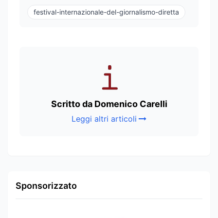
festival-internazionale-del-giornalismo-diretta
Scritto da Domenico Carelli
Leggi altri articoli
Sponsorizzato