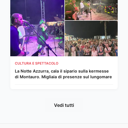
CULTURA E SPETTACOLO
La Notte Azzurra, cala il sipario sulla kermesse
di Montauro. Migliaia di presenze sul lungomare
Vedi tutti