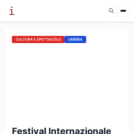
CULTURA E SPETTACOLO
UMBRIA
Festival Internazionale