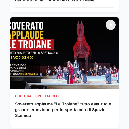
CULTURA E SPETTACOLO
Soverato applaude "Le Troiane" tutto esaurito e
grande emozione per lo spettacolo di Spazio
Scenico