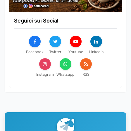
Seguici sui Social
Facebook
Twitter
Youtube
LinkedIn
Instagram
Whatsapp
RSS