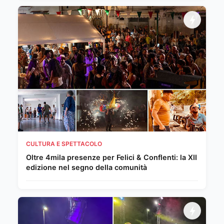
CULTURA E SPETTACOLO
Oltre 4mila presenze per Felici & Conflenti: la XII
edizione nel segno della comunità