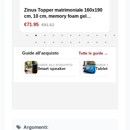
Argomenti: