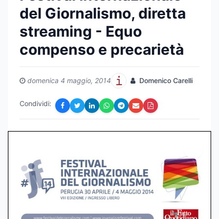
del Giornalismo, diretta
streaming - Equo
compenso e precarietà
domenica 4 maggio, 2014
Domenico Carelli
Condividi: