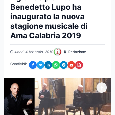
Benedetto Lupo ha
inaugurato la nuova
stagione musicale di
Ama Calabria 2019
lunedì 4 febbraio, 2019
Redazione
Condividi: