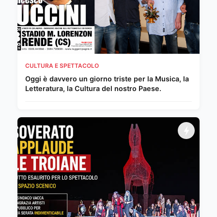
CULTURA E SPETTACOLO
Oggi è davvero un giorno triste per la Musica, la
Letteratura, la Cultura del nostro Paese.