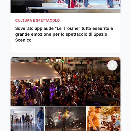
CULTURA E SPETTACOLO
Soverato applaude "Le Troiane" tutto esaurito e
grande emozione per lo spettacolo di Spazio
Scenico