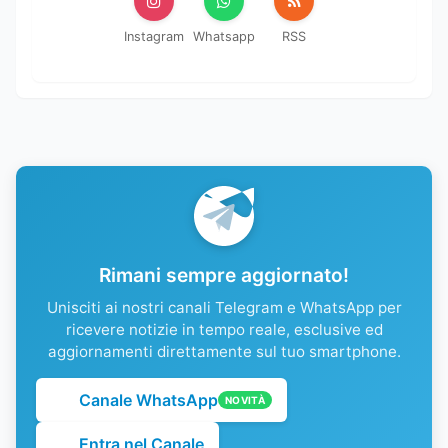
Instagram
Whatsapp
RSS
Rimani sempre aggiornato!
Unisciti ai nostri canali Telegram e WhatsApp per
ricevere notizie in tempo reale, esclusive ed
aggiornamenti direttamente sul tuo smartphone.
Canale WhatsApp
NOVITÀ
Entra nel Canale