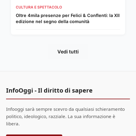
CULTURA E SPETTACOLO
Oltre 4mila presenze per Felici & Conflenti: la XII
edizione nel segno della comunità
Vedi tutti
InfoOggi - Il diritto di sapere
Infooggi sarà sempre scevro da qualsiasi schieramento
politico, ideologico, razziale. La sua informazione è
libera.