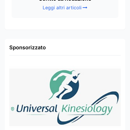
Leggi altri articoli
Sponsorizzato