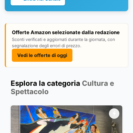
Offerte Amazon selezionate dalla redazione
Sconti verificati e aggiornati durante la giornata, con
segnalazione degli errori di prezzo.
Vedi le offerte di oggi
Esplora la categoria
Cultura e
Spettacolo