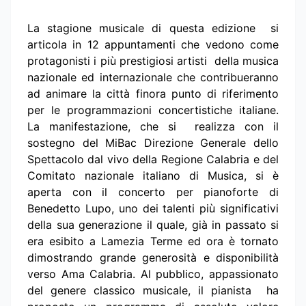
La stagione musicale di questa edizione si
articola in 12 appuntamenti che vedono come
protagonisti i più prestigiosi artisti della musica
nazionale ed internazionale che contribueranno
ad animare la città finora punto di riferimento
per le programmazioni concertistiche italiane.
La manifestazione, che si realizza con il
sostegno del MiBac Direzione Generale dello
Spettacolo dal vivo della Regione Calabria e del
Comitato nazionale italiano di Musica, si è
aperta con il concerto per pianoforte di
Benedetto Lupo, uno dei talenti più significativi
della sua generazione il quale, già in passato si
era esibito a Lamezia Terme ed ora è tornato
dimostrando grande generosità e disponibilità
verso Ama Calabria. Al pubblico, appassionato
del genere classico musicale, il pianista ha