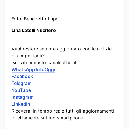
Foto: Benedetto Lupo
Lina Latelli Nucifero
Vuoi restare sempre aggiornato con le notizie
più importanti?
Iscriviti ai nostri canali ufficiali:
WhatsApp InfoOggi
Facebook
Telegram
YouTube
Instagram
LinkedIn
Riceverai in tempo reale tutti gli aggiornamenti
direttamente sul tuo smartphone.