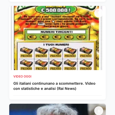
VIDEO OGGI
Gli italiani continunano a scommettere. Video
con statistiche e analisi (Rai News)