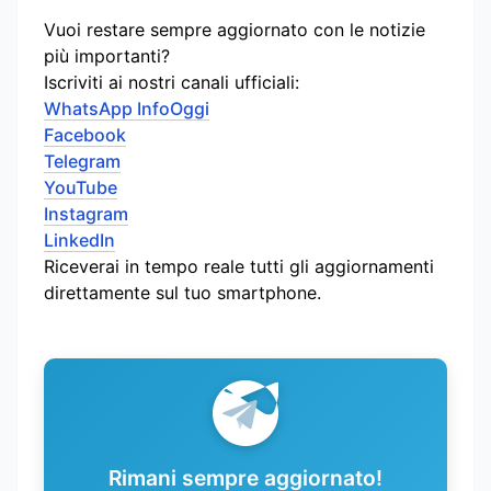
Vuoi restare sempre aggiornato con le notizie
più importanti?
Iscriviti ai nostri canali ufficiali:
WhatsApp InfoOggi
Facebook
Telegram
YouTube
Instagram
LinkedIn
Riceverai in tempo reale tutti gli aggiornamenti
direttamente sul tuo smartphone.
Rimani sempre aggiornato!