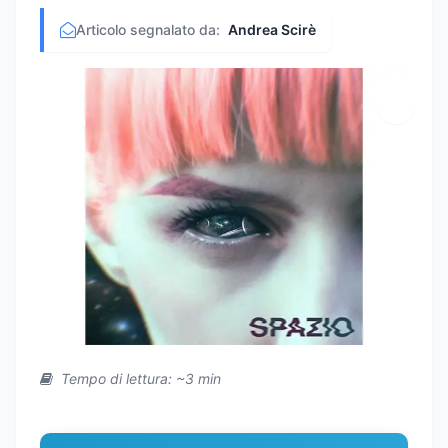
Articolo segnalato da:
Andrea Scirè
Tempo di lettura: ~3 min