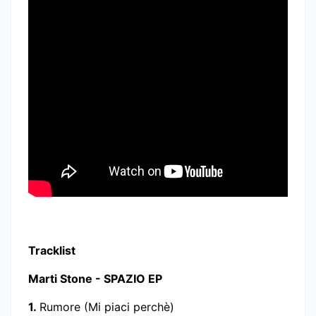
Tracklist
Marti Stone - SPAZIO EP
1.
Rumore (Mi piaci perchè)