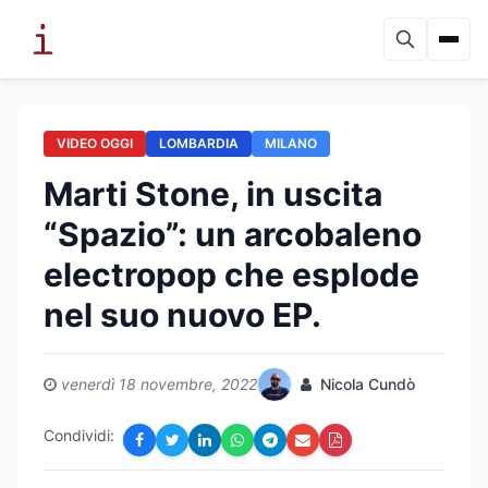
VIDEO OGGI
LOMBARDIA
MILANO
Marti Stone, in uscita
“Spazio”: un arcobaleno
electropop che esplode
nel suo nuovo EP.
venerdì 18 novembre, 2022
Nicola Cundò
Condividi: