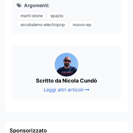
Argomenti:
marti-stone
spazio
arcobaleno-electropop
nuovo-ep
Scritto da Nicola Cundò
Leggi altri articoli
Sponsorizzato