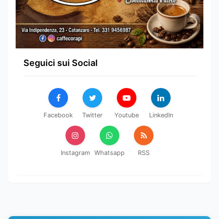
Seguici sui Social
Facebook
Twitter
Youtube
LinkedIn
Instagram
Whatsapp
RSS