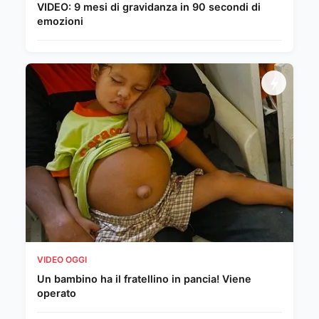
VIDEO: 9 mesi di gravidanza in 90 secondi di
emozioni
VIDEO OGGI
Un bambino ha il fratellino in pancia! Viene
operato