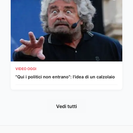
VIDEO OGGI
"Qui i politici non entrano": l'idea di un calzolaio
Vedi tutti