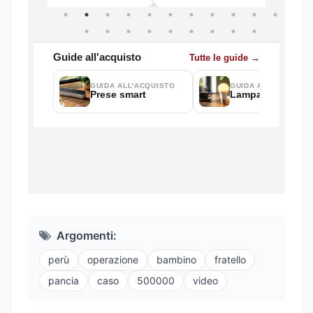
Argomenti:
perù
operazione
bambino
fratello
pancia
caso
500000
video