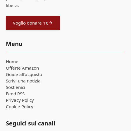
libera.
Voglio donare 1€
Menu
Home
Offerte Amazon
Guide all'acquisto
Scrivi una notizia
Sostienici
Feed RSS
Privacy Policy
Cookie Policy
Seguici sui canali