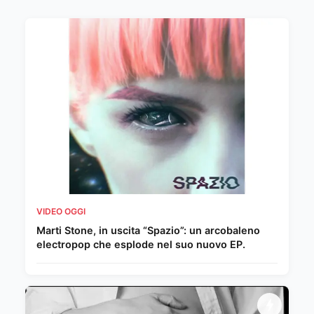
VIDEO OGGI
Marti Stone, in uscita “Spazio”: un arcobaleno
electropop che esplode nel suo nuovo EP.