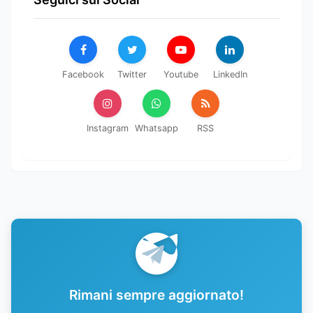
Facebook
Twitter
Youtube
LinkedIn
Instagram
Whatsapp
RSS
Rimani sempre aggiornato!