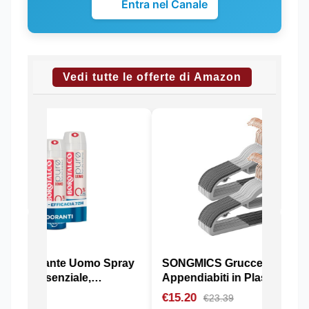
Entra nel Canale