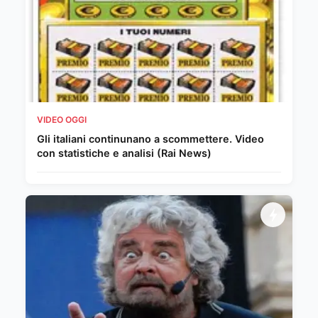
VIDEO OGGI
Gli italiani continunano a scommettere. Video
con statistiche e analisi (Rai News)