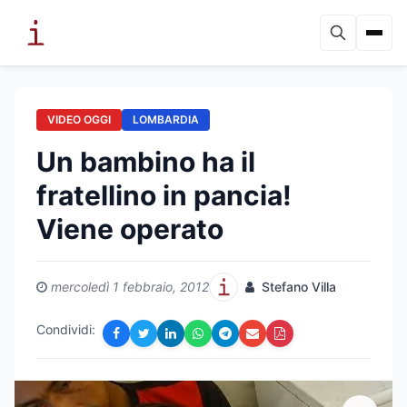
VIDEO OGGI
LOMBARDIA
Un bambino ha il
fratellino in pancia!
Viene operato
mercoledì 1 febbraio, 2012
Stefano Villa
Condividi: