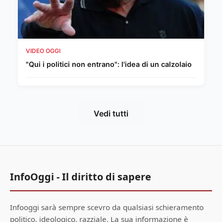
VIDEO OGGI
"Qui i politici non entrano": l'idea di un calzolaio
Vedi tutti
InfoOggi - Il diritto di sapere
Infooggi sarà sempre scevro da qualsiasi schieramento
politico, ideologico, razziale. La sua informazione è