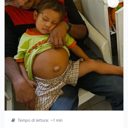
Tempo di lettura: ~1 min