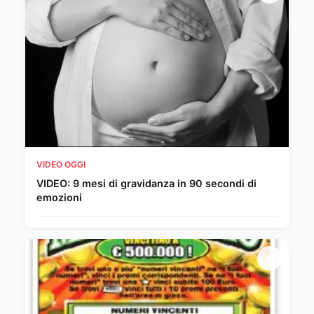
VIDEO OGGI
VIDEO: 9 mesi di gravidanza in 90 secondi di
emozioni