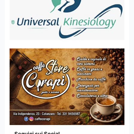
Seguici sui Social