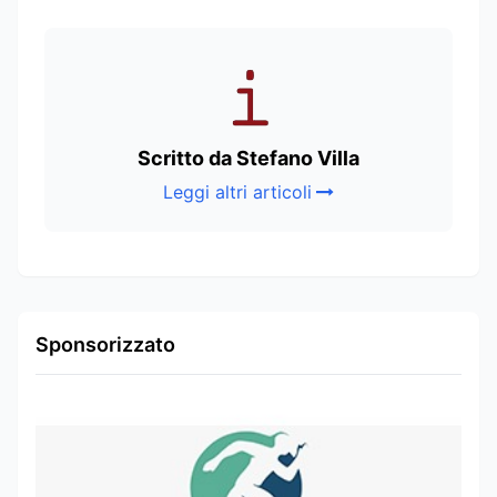
Scritto da Stefano Villa
Leggi altri articoli
Sponsorizzato