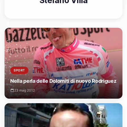
Stefano Villa
SPORT
Nella perla delle Dolomiti di nuovo Rodriguez
23 mag 2012