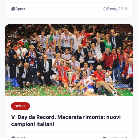
Sport
5 mag 2012
SPORT
V-Day da Record. Macerata rimonta: nuovi
campioni italiani