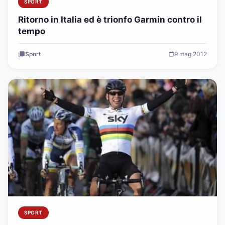
SPORT
Ritorno in Italia ed è trionfo Garmin contro il
tempo
Sport
9 mag 2012
SPORT