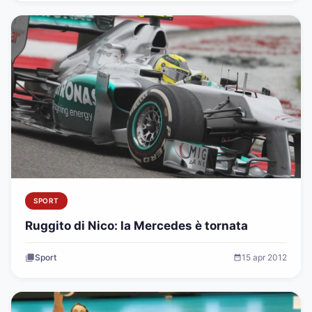
SPORT
Ruggito di Nico: la Mercedes è tornata
Sport
15 apr 2012