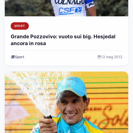
SPORT
Grande Pozzovivo: vuoto sui big. Hesjedal
ancora in rosa
Sport
13 mag 2012