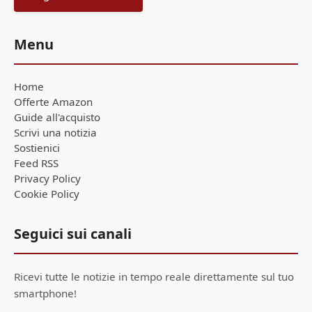
Menu
Home
Offerte Amazon
Guide all'acquisto
Scrivi una notizia
Sostienici
Feed RSS
Privacy Policy
Cookie Policy
Seguici sui canali
Ricevi tutte le notizie in tempo reale direttamente sul tuo
smartphone!