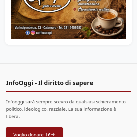
InfoOggi - Il diritto di sapere
Infooggi sarà sempre scevro da qualsiasi schieramento
politico, ideologico, razziale. La sua informazione è
libera.
Voglio donare 1€