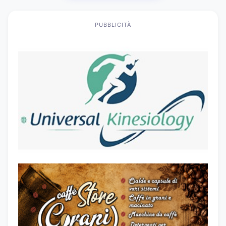
PUBBLICITÀ