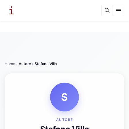
Home
Autore
Stefano Villa
S
AUTORE