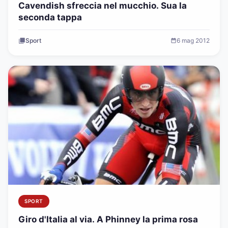
Cavendish sfreccia nel mucchio. Sua la
seconda tappa
Sport
6 mag 2012
SPORT
Giro d'Italia al via. A Phinney la prima rosa