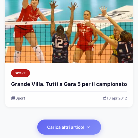
SPORT
Grande Villa. Tutti a Gara 5 per il campionato
Sport
13 apr 2012
Carica altri articoli