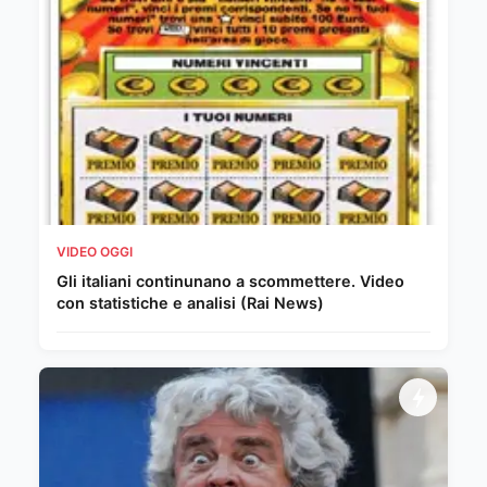
VIDEO OGGI
Gli italiani continunano a scommettere. Video
con statistiche e analisi (Rai News)