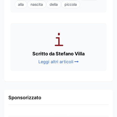
alla
nascita
della
piccola
Scritto da Stefano Villa
Leggi altri articoli
Sponsorizzato