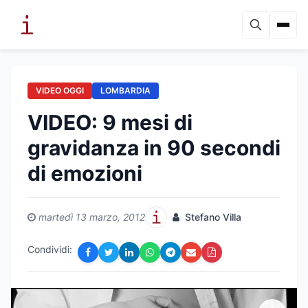
VIDEO OGGI
LOMBARDIA
VIDEO: 9 mesi di
gravidanza in 90 secondi
di emozioni
martedì 13 marzo, 2012
Stefano Villa
Condividi: