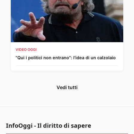
VIDEO OGGI
"Qui i politici non entrano": l'idea di un calzolaio
Vedi tutti
InfoOggi - Il diritto di sapere