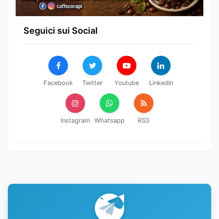
Seguici sui Social
Facebook
Twitter
Youtube
LinkedIn
Instagram
Whatsapp
RSS