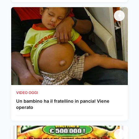
VIDEO OGGI
Un bambino ha il fratellino in pancia! Viene
operato