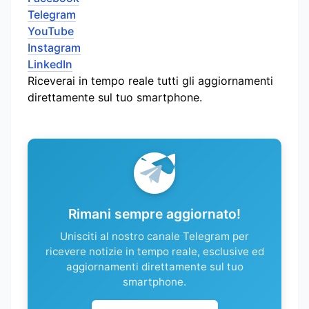
Telegram
YouTube
Instagram
LinkedIn
Riceverai in tempo reale tutti gli aggiornamenti
direttamente sul tuo smartphone.
Rimani sempre aggiornato!
Unisciti al nostro canale Telegram per
ricevere notizie in tempo reale, esclusive ed
aggiornamenti direttamente sul tuo
smartphone.