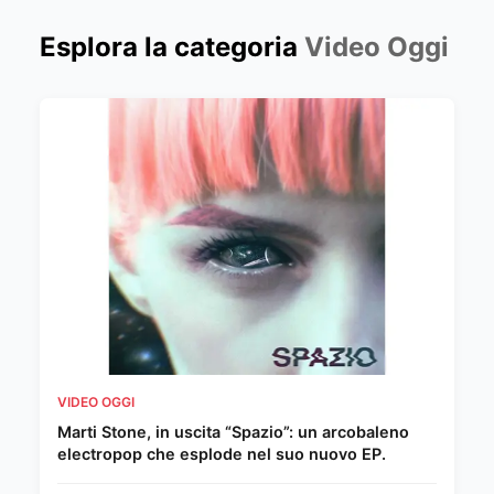
Esplora la categoria
Video Oggi
VIDEO OGGI
Marti Stone, in uscita “Spazio”: un arcobaleno
electropop che esplode nel suo nuovo EP.