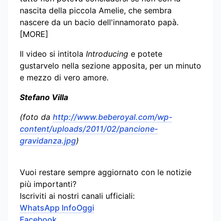
nascita della piccola Amelie, che sembra
nascere da un bacio dell'innamorato papà.
[MORE]
Il video si intitola
Introducing
e potete
gustarvelo nella sezione apposita, per un minuto
e mezzo di vero amore.
Stefano Villa
(foto da
http://www.beberoyal.com/wp-
content/uploads/2011/02/pancione-
gravidanza.jpg
)
Vuoi restare sempre aggiornato con le notizie
più importanti?
Iscriviti ai nostri canali ufficiali:
WhatsApp InfoOggi
Facebook