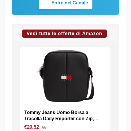
Entra nel Canale