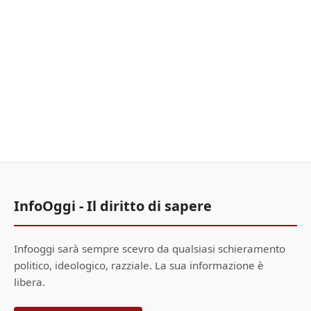
InfoOggi - Il diritto di sapere
Infooggi sarà sempre scevro da qualsiasi schieramento
politico, ideologico, razziale. La sua informazione è
libera.