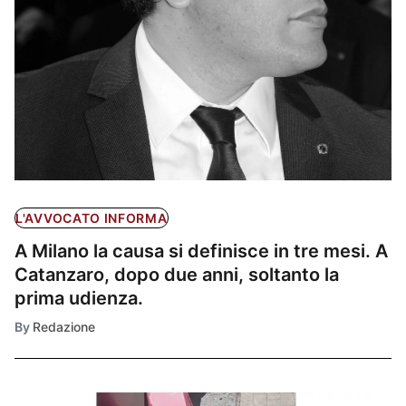
L'AVVOCATO INFORMA
A Milano la causa si definisce in tre mesi. A
Catanzaro, dopo due anni, soltanto la
prima udienza.
By
Redazione