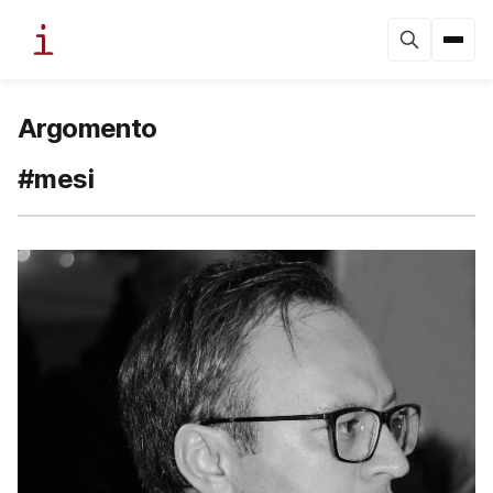
Argomento
#mesi