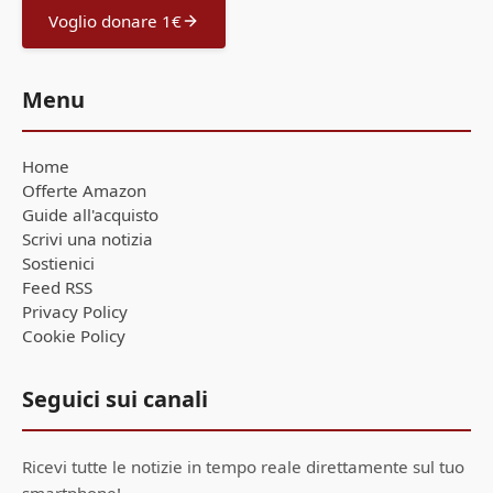
Voglio donare 1€
Menu
Home
Offerte Amazon
Guide all'acquisto
Scrivi una notizia
Sostienici
Feed RSS
Privacy Policy
Cookie Policy
Seguici sui canali
Ricevi tutte le notizie in tempo reale direttamente sul tuo
smartphone!