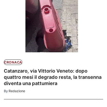
CRONACA
Catanzaro, via Vittorio Veneto: dopo
quattro mesi il degrado resta, la transenna
diventa una pattumiera
By
Redazione