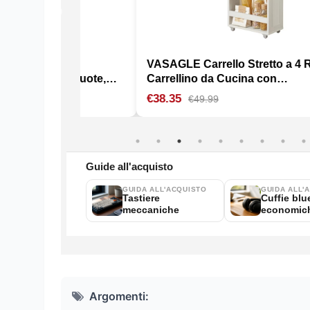
Argomenti: