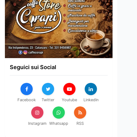
Seguici sui Social
Facebook
Twitter
Youtube
LinkedIn
Instagram
Whatsapp
RSS