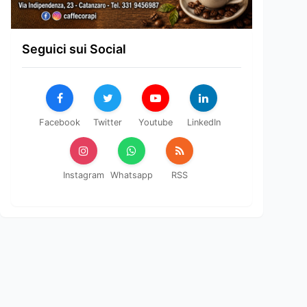
Seguici sui Social
Facebook
Twitter
Youtube
LinkedIn
Instagram
Whatsapp
RSS