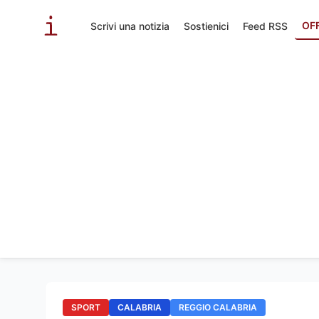
OF
Scrivi una notizia
Sostienici
Feed RSS
SPORT
CALABRIA
REGGIO CALABRIA