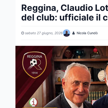
Reggina, Claudio Lot
del club: ufficiale il
sabato 27 giugno, 2026
Nicola Cundò