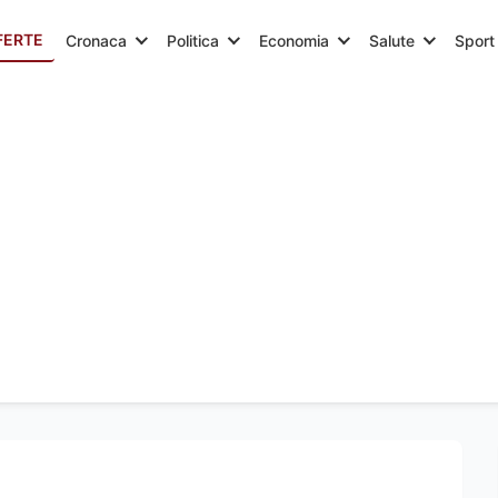
FERTE
Cronaca
Politica
Economia
Salute
Sport