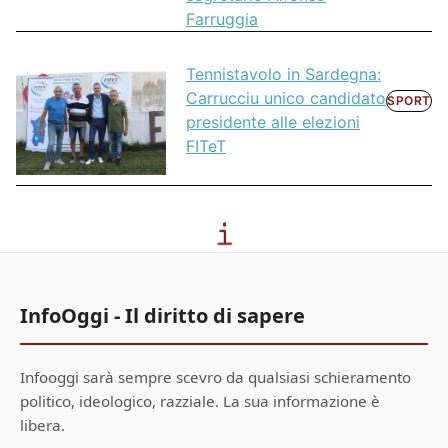
Farruggia
Tennistavolo in Sardegna:
Carrucciu unico candidato
SPORT
presidente alle elezioni
FITeT
InfoOggi - Il diritto di sapere
Infooggi sarà sempre scevro da qualsiasi schieramento
politico, ideologico, razziale. La sua informazione è
libera.