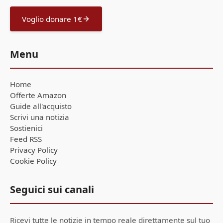
Voglio donare 1€
Menu
Home
Offerte Amazon
Guide all'acquisto
Scrivi una notizia
Sostienici
Feed RSS
Privacy Policy
Cookie Policy
Seguici sui canali
Ricevi tutte le notizie in tempo reale direttamente sul tuo