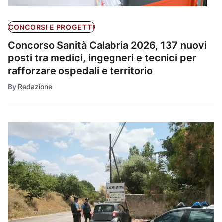
CONCORSI E PROGETTI
Concorso Sanità Calabria 2026, 137 nuovi
posti tra medici, ingegneri e tecnici per
rafforzare ospedali e territorio
By
Redazione