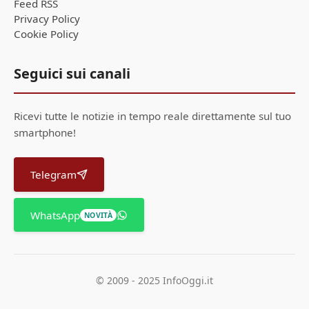
Feed RSS
Privacy Policy
Cookie Policy
Seguici sui canali
Ricevi tutte le notizie in tempo reale direttamente sul tuo
smartphone!
Telegram
WhatsApp
NOVITÀ
© 2009 - 2025 InfoOggi.it