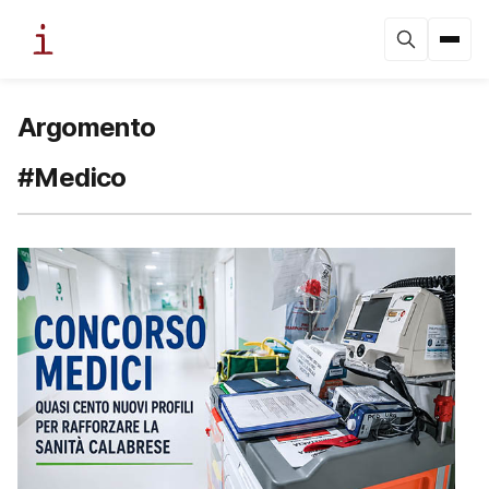
Argomento
#Medico