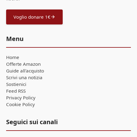
Voglio donare 1€
Menu
Home
Offerte Amazon
Guide all'acquisto
Scrivi una notizia
Sostienici
Feed RSS
Privacy Policy
Cookie Policy
Seguici sui canali