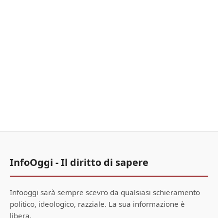
InfoOggi - Il diritto di sapere
Infooggi sarà sempre scevro da qualsiasi schieramento
politico, ideologico, razziale. La sua informazione è
libera.