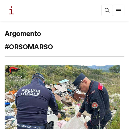
Argomento
#ORSOMARSO