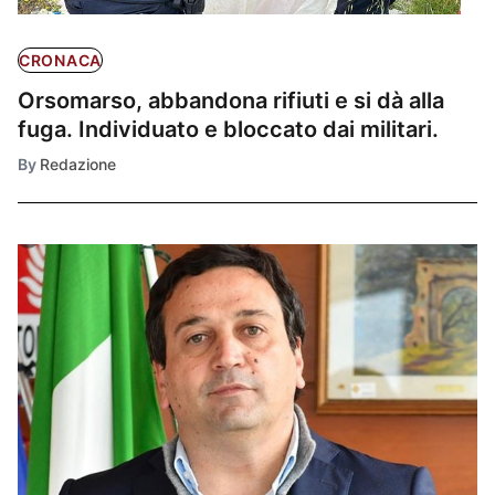
CRONACA
Orsomarso, abbandona rifiuti e si dà alla
fuga. Individuato e bloccato dai militari.
By
Redazione