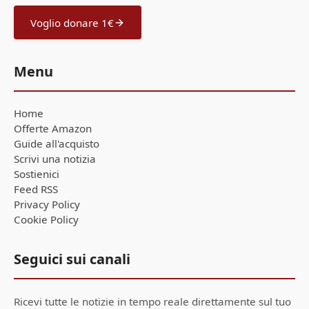
Voglio donare 1€
Menu
Home
Offerte Amazon
Guide all'acquisto
Scrivi una notizia
Sostienici
Feed RSS
Privacy Policy
Cookie Policy
Seguici sui canali
Ricevi tutte le notizie in tempo reale direttamente sul tuo