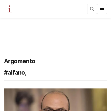
Argomento
#alfano,