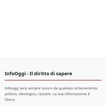
InfoOggi - Il diritto di sapere
Infooggi sarà sempre scevro da qualsiasi schieramento
politico, ideologico, razziale. La sua informazione è
libera.