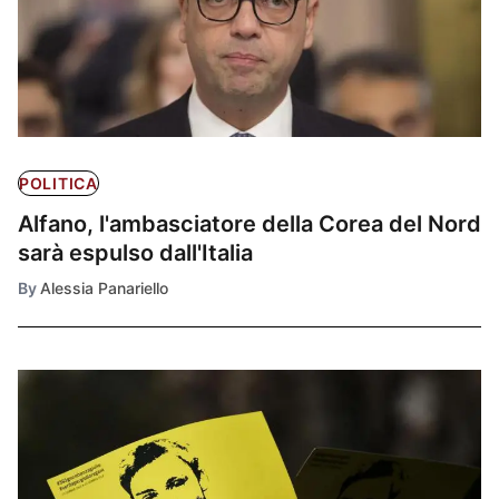
POLITICA
Alfano, l'ambasciatore della Corea del Nord
sarà espulso dall'Italia
By
Alessia Panariello