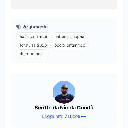
Argomenti:
hamilton-ferrari
vittoria-spagna
formula1-2026
podio-britannico
ritiro-antonelli
Scritto da Nicola Cundò
Leggi altri articoli