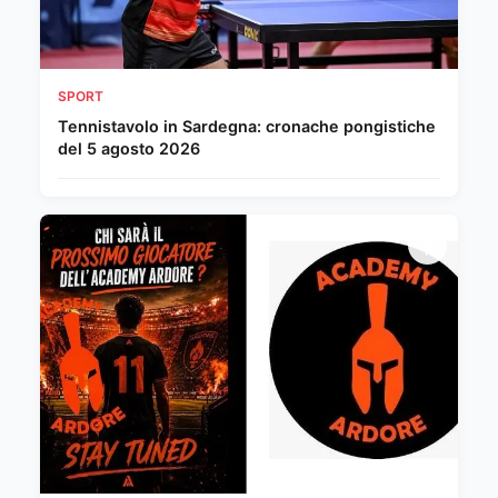
SPORT
Tennistavolo in Sardegna: cronache pongistiche
del 5 agosto 2026