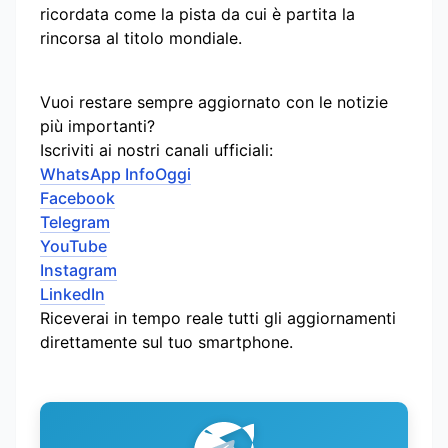
ricordata come la pista da cui è partita la
rincorsa al titolo mondiale.
Vuoi restare sempre aggiornato con le notizie
più importanti?
Iscriviti ai nostri canali ufficiali:
WhatsApp InfoOggi
Facebook
Telegram
YouTube
Instagram
LinkedIn
Riceverai in tempo reale tutti gli aggiornamenti
direttamente sul tuo smartphone.