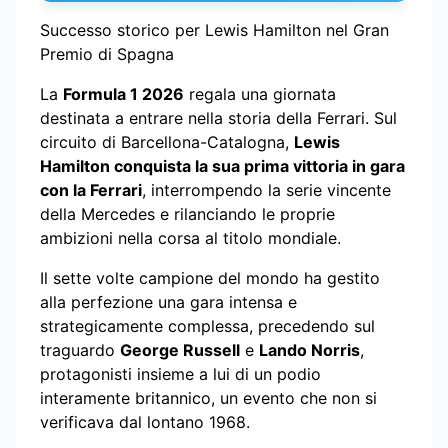
Successo storico per Lewis Hamilton nel Gran
Premio di Spagna
La
Formula 1 2026
regala una giornata
destinata a entrare nella storia della Ferrari. Sul
circuito di Barcellona-Catalogna,
Lewis
Hamilton conquista la sua prima vittoria in gara
con la Ferrari
, interrompendo la serie vincente
della Mercedes e rilanciando le proprie
ambizioni nella corsa al titolo mondiale.
Il sette volte campione del mondo ha gestito
alla perfezione una gara intensa e
strategicamente complessa, precedendo sul
traguardo
George Russell
e
Lando Norris
,
protagonisti insieme a lui di un podio
interamente britannico, un evento che non si
verificava dal lontano 1968.