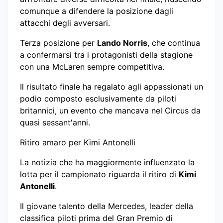
comunque a difendere la posizione dagli
attacchi degli avversari.
Terza posizione per
Lando Norris
, che continua
a confermarsi tra i protagonisti della stagione
con una McLaren sempre competitiva.
Il risultato finale ha regalato agli appassionati un
podio composto esclusivamente da piloti
britannici, un evento che mancava nel Circus da
quasi sessant'anni.
Ritiro amaro per Kimi Antonelli
La notizia che ha maggiormente influenzato la
lotta per il campionato riguarda il ritiro di
Kimi
Antonelli
.
Il giovane talento della Mercedes, leader della
classifica piloti prima del Gran Premio di