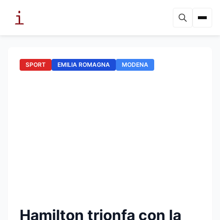
SPORT
EMILIA ROMAGNA
MODENA
Hamilton trionfa con la