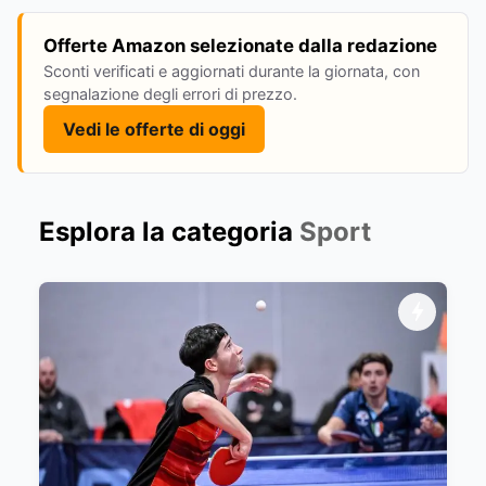
Offerte Amazon selezionate dalla redazione
Sconti verificati e aggiornati durante la giornata, con
segnalazione degli errori di prezzo.
Vedi le offerte di oggi
Esplora la categoria
Sport