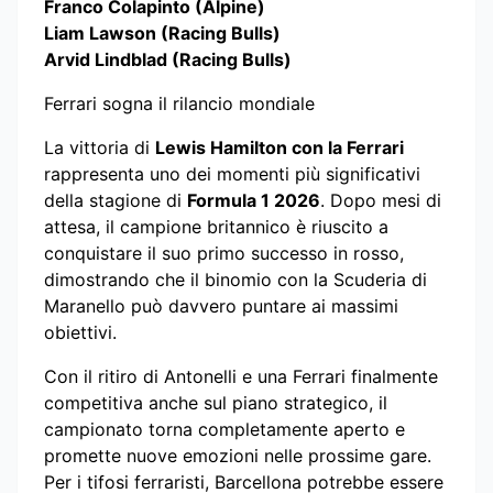
Franco Colapinto (Alpine)
Liam Lawson (Racing Bulls)
Arvid Lindblad (Racing Bulls)
Ferrari sogna il rilancio mondiale
La vittoria di
Lewis Hamilton con la Ferrari
rappresenta uno dei momenti più significativi
della stagione di
Formula 1 2026
. Dopo mesi di
attesa, il campione britannico è riuscito a
conquistare il suo primo successo in rosso,
dimostrando che il binomio con la Scuderia di
Maranello può davvero puntare ai massimi
obiettivi.
Con il ritiro di Antonelli e una Ferrari finalmente
competitiva anche sul piano strategico, il
campionato torna completamente aperto e
promette nuove emozioni nelle prossime gare.
Per i tifosi ferraristi, Barcellona potrebbe essere