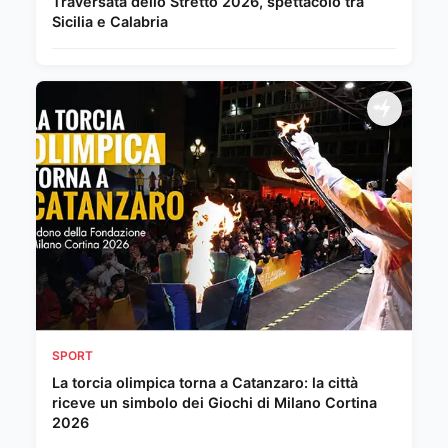
Traversata dello Stretto 2026, spettacolo tra
Sicilia e Calabria
SPORT
La torcia olimpica torna a Catanzaro: la città
riceve un simbolo dei Giochi di Milano Cortina
2026