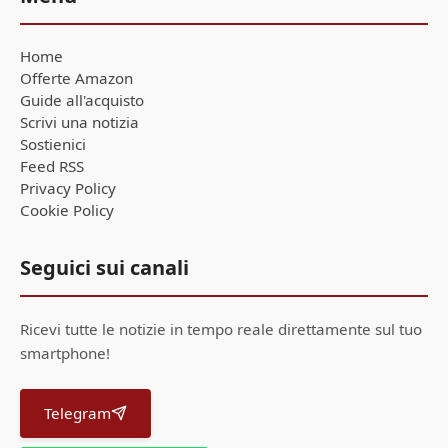
Home
Offerte Amazon
Guide all'acquisto
Scrivi una notizia
Sostienici
Feed RSS
Privacy Policy
Cookie Policy
Seguici sui canali
Ricevi tutte le notizie in tempo reale direttamente sul tuo
smartphone!
Telegram