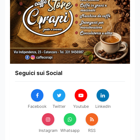
Seguici sui Social
Facebook
Twitter
Youtube
LinkedIn
Instagram
Whatsapp
RSS