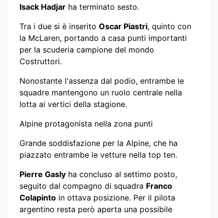
Isack Hadjar
ha terminato sesto.
Tra i due si è inserito
Oscar Piastri
, quinto con
la McLaren, portando a casa punti importanti
per la scuderia campione del mondo
Costruttori.
Nonostante l'assenza dal podio, entrambe le
squadre mantengono un ruolo centrale nella
lotta ai vertici della stagione.
Alpine protagonista nella zona punti
Grande soddisfazione per la Alpine, che ha
piazzato entrambe le vetture nella top ten.
Pierre Gasly
ha concluso al settimo posto,
seguito dal compagno di squadra
Franco
Colapinto
in ottava posizione. Per il pilota
argentino resta però aperta una possibile