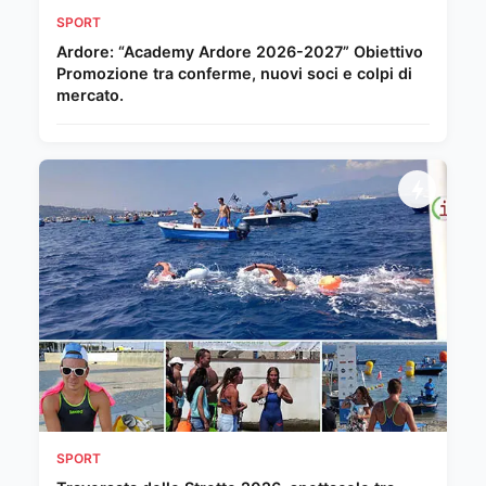
SPORT
Ardore: “Academy Ardore 2026-2027” Obiettivo
Promozione tra conferme, nuovi soci e colpi di
mercato.
SPORT