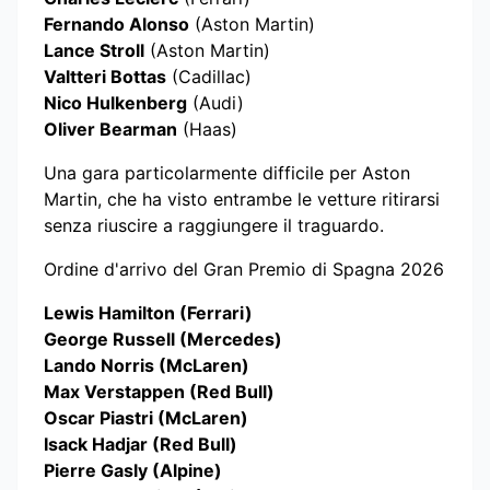
Fernando Alonso
(Aston Martin)
Lance Stroll
(Aston Martin)
Valtteri Bottas
(Cadillac)
Nico Hulkenberg
(Audi)
Oliver Bearman
(Haas)
Una gara particolarmente difficile per Aston
Martin, che ha visto entrambe le vetture ritirarsi
senza riuscire a raggiungere il traguardo.
Ordine d'arrivo del Gran Premio di Spagna 2026
Lewis Hamilton (Ferrari)
George Russell (Mercedes)
Lando Norris (McLaren)
Max Verstappen (Red Bull)
Oscar Piastri (McLaren)
Isack Hadjar (Red Bull)
Pierre Gasly (Alpine)