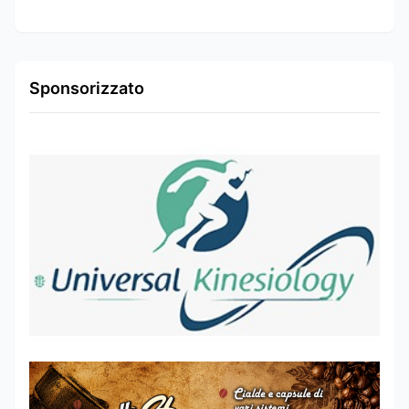
Sponsorizzato