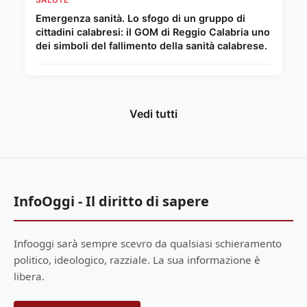
Emergenza sanità. Lo sfogo di un gruppo di
cittadini calabresi: il GOM di Reggio Calabria uno
dei simboli del fallimento della sanità calabrese.
Vedi tutti
InfoOggi - Il diritto di sapere
Infooggi sarà sempre scevro da qualsiasi schieramento
politico, ideologico, razziale. La sua informazione è
libera.