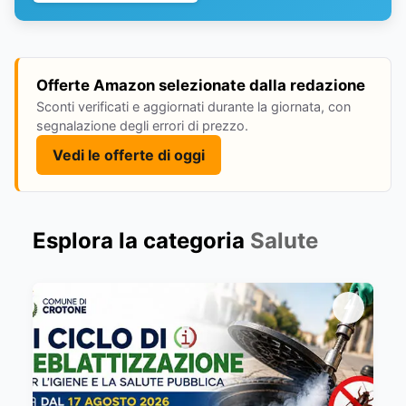
Offerte Amazon selezionate dalla redazione
Sconti verificati e aggiornati durante la giornata, con
segnalazione degli errori di prezzo.
Vedi le offerte di oggi
Esplora la categoria
Salute