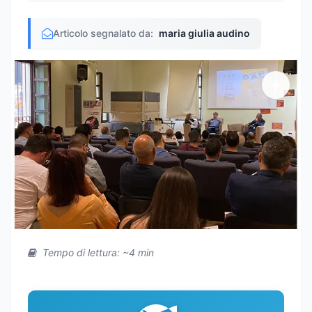
Articolo segnalato da:
maria giulia audino
Tempo di lettura: ~4 min