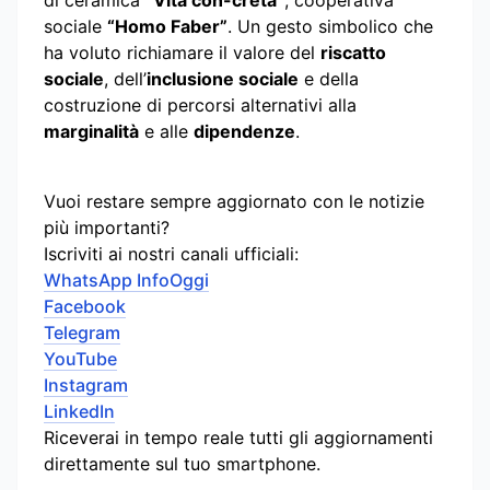
sociale
“Homo Faber”
. Un gesto simbolico che
ha voluto richiamare il valore del
riscatto
sociale
, dell’
inclusione sociale
e della
costruzione di percorsi alternativi alla
marginalità
e alle
dipendenze
.
Vuoi restare sempre aggiornato con le notizie
più importanti?
Iscriviti ai nostri canali ufficiali:
WhatsApp InfoOggi
Facebook
Telegram
YouTube
Instagram
LinkedIn
Riceverai in tempo reale tutti gli aggiornamenti
direttamente sul tuo smartphone.