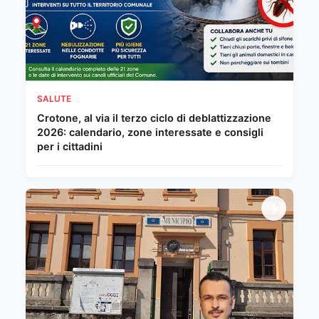
SALUTE
Crotone, al via il terzo ciclo di deblattizzazione
2026: calendario, zone interessate e consigli
per i cittadini