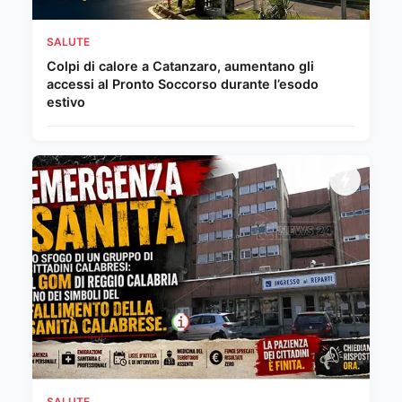
SALUTE
Colpi di calore a Catanzaro, aumentano gli
accessi al Pronto Soccorso durante l’esodo
estivo
SALUTE