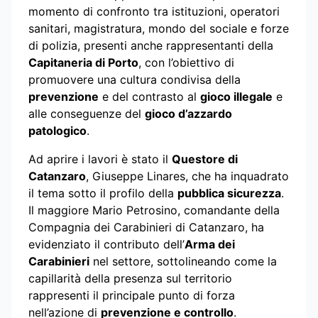
momento di confronto tra istituzioni, operatori
sanitari, magistratura, mondo del sociale e forze
di polizia, presenti anche rappresentanti della
Capitaneria di Porto
, con l’obiettivo di
promuovere una cultura condivisa della
prevenzione
e del contrasto al
gioco illegale
e
alle conseguenze del
gioco d’azzardo
patologico
.
Ad aprire i lavori è stato il
Questore di
Catanzaro
, Giuseppe Linares, che ha inquadrato
il tema sotto il profilo della
pubblica sicurezza
.
Il maggiore Mario Petrosino, comandante della
Compagnia dei Carabinieri di Catanzaro, ha
evidenziato il contributo dell’
Arma dei
Carabinieri
nel settore, sottolineando come la
capillarità della presenza sul territorio
rappresenti il principale punto di forza
nell’azione di
prevenzione e controllo
.