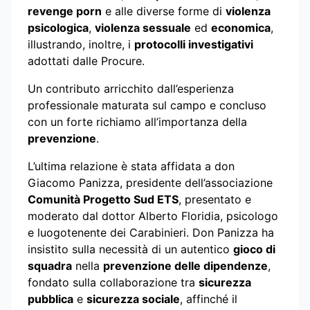
revenge porn
e alle diverse forme di
violenza
psicologica
,
violenza sessuale
ed
economica
,
illustrando, inoltre, i
protocolli investigativi
adottati dalle Procure.
Un contributo arricchito dall’esperienza
professionale maturata sul campo e concluso
con un forte richiamo all’importanza della
prevenzione
.
L’ultima relazione è stata affidata a don
Giacomo Panizza, presidente dell’associazione
Comunità Progetto Sud ETS
, presentato e
moderato dal dottor Alberto Floridia, psicologo
e luogotenente dei Carabinieri. Don Panizza ha
insistito sulla necessità di un autentico
gioco di
squadra
nella
prevenzione delle dipendenze
,
fondato sulla collaborazione tra
sicurezza
pubblica
e
sicurezza sociale
, affinché il