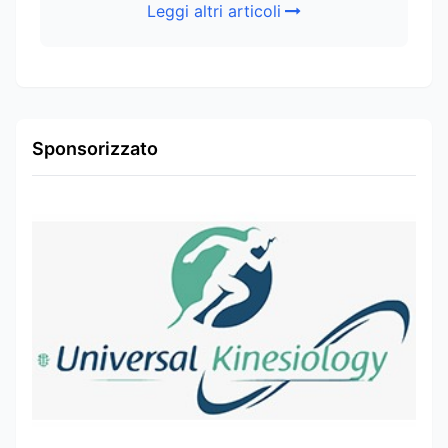
Leggi altri articoli
Sponsorizzato