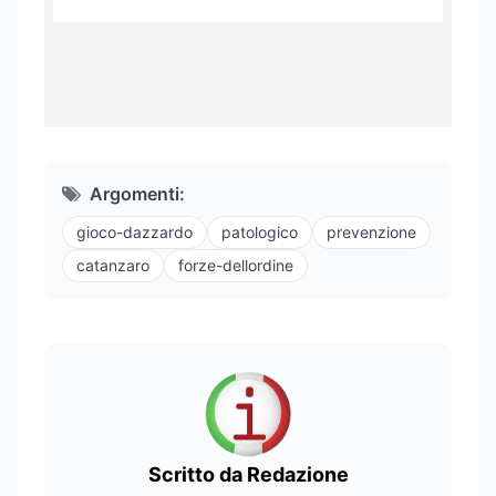
Argomenti:
gioco-dazzardo
patologico
prevenzione
catanzaro
forze-dellordine
Scritto da Redazione