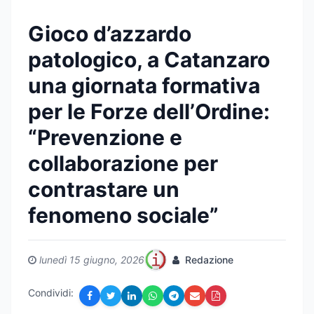
Gioco d’azzardo
patologico, a Catanzaro
una giornata formativa
per le Forze dell’Ordine:
“Prevenzione e
collaborazione per
contrastare un
fenomeno sociale”
lunedì 15 giugno, 2026
Redazione
Condividi: