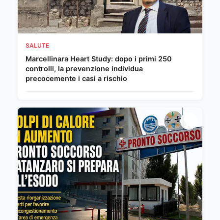
SALUTE
Marcellinara Heart Study: dopo i primi 250
controlli, la prevenzione individua
precocemente i casi a rischio