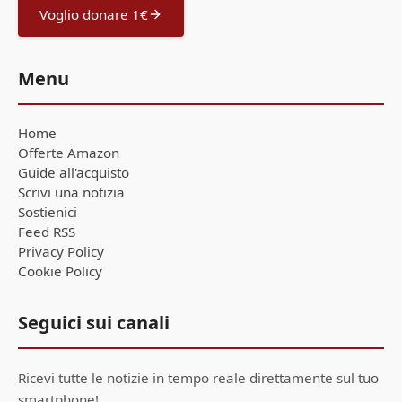
Voglio donare 1€
Menu
Home
Offerte Amazon
Guide all'acquisto
Scrivi una notizia
Sostienici
Feed RSS
Privacy Policy
Cookie Policy
Seguici sui canali
Ricevi tutte le notizie in tempo reale direttamente sul tuo
smartphone!