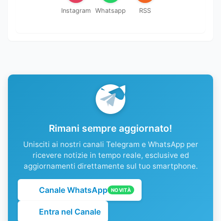
Instagram
Whatsapp
RSS
Rimani sempre aggiornato!
Unisciti ai nostri canali Telegram e WhatsApp per
ricevere notizie in tempo reale, esclusive ed
aggiornamenti direttamente sul tuo smartphone.
Canale WhatsApp
NOVITÀ
Entra nel Canale