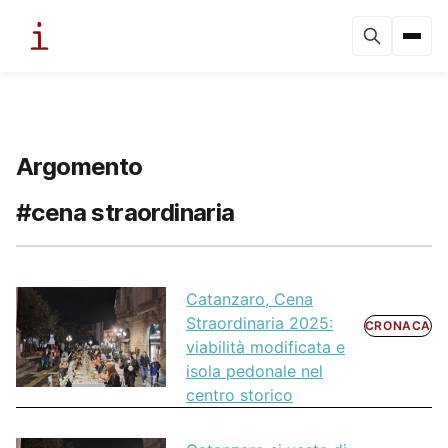
Argomento
#cena straordinaria
Catanzaro, Cena
Straordinaria 2025:
CRONACA
viabilità modificata e
isola pedonale nel
centro storico