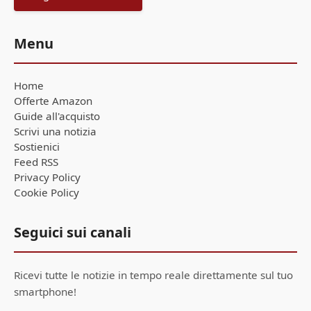
Menu
Home
Offerte Amazon
Guide all'acquisto
Scrivi una notizia
Sostienici
Feed RSS
Privacy Policy
Cookie Policy
Seguici sui canali
Ricevi tutte le notizie in tempo reale direttamente sul tuo
smartphone!