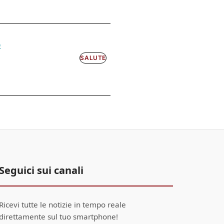
o
SALUTE
Seguici sui canali
Ricevi tutte le notizie in tempo reale
direttamente sul tuo smartphone!