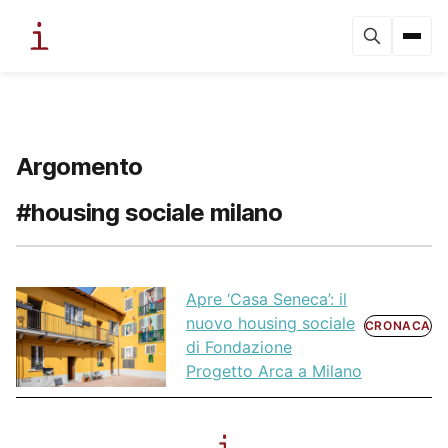
Argomento
#housing sociale milano
Apre ‘Casa Seneca’: il
nuovo housing sociale
CRONACA
di Fondazione
Progetto Arca a Milano