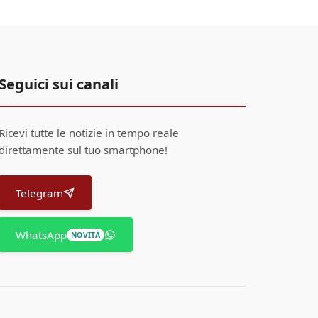
Seguici sui canali
Ricevi tutte le notizie in tempo reale
direttamente sul tuo smartphone!
Telegram
WhatsApp
NOVITÀ