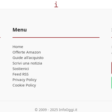
Menu
Home
Offerte Amazon
Guide all'acquisto
Scrivi una notizia
Sostienici
Feed RSS
Privacy Policy
Cookie Policy
© 2009 - 2025 InfoOggi.it