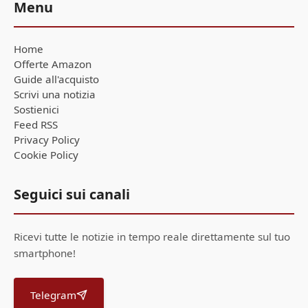
Menu
Home
Offerte Amazon
Guide all'acquisto
Scrivi una notizia
Sostienici
Feed RSS
Privacy Policy
Cookie Policy
Seguici sui canali
Ricevi tutte le notizie in tempo reale direttamente sul tuo
smartphone!
Telegram