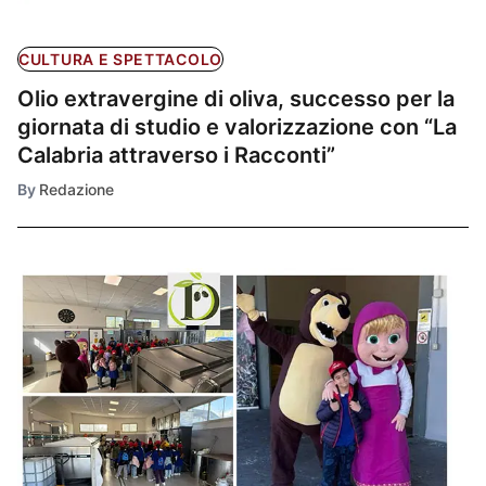
CULTURA E SPETTACOLO
Olio extravergine di oliva, successo per la
giornata di studio e valorizzazione con “La
Calabria attraverso i Racconti”
By
Redazione