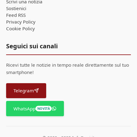
Scrivi una notizia
Sostienici
Feed RSS
Privacy Policy
Cookie Policy
Seguici sui canali
Ricevi tutte le notizie in tempo reale direttamente sul tuo
smartphone!
Telegram
WhatsApp
NOVITÀ