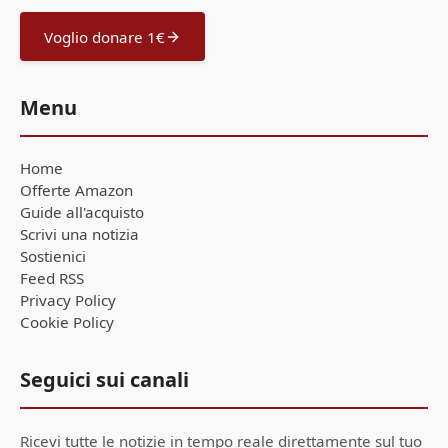
Voglio donare 1€
Menu
Home
Offerte Amazon
Guide all'acquisto
Scrivi una notizia
Sostienici
Feed RSS
Privacy Policy
Cookie Policy
Seguici sui canali
Ricevi tutte le notizie in tempo reale direttamente sul tuo