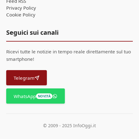
Feed RSS
Privacy Policy
Cookie Policy
Seguici sui canali
Ricevi tutte le notizie in tempo reale direttamente sul tuo
smartphone!
Telegram
WhatsApp
NOVITÀ
© 2009 - 2025 InfoOggi.it