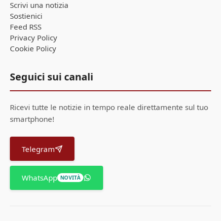
Scrivi una notizia
Sostienici
Feed RSS
Privacy Policy
Cookie Policy
Seguici sui canali
Ricevi tutte le notizie in tempo reale direttamente sul tuo
smartphone!
Telegram
WhatsApp
NOVITÀ