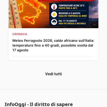
CRONACA
Meteo Ferragosto 2026, caldo africano sull’Italia:
temperature fino a 40 gradi, possibile svolta dal
17 agosto
Vedi tutti
InfoOggi - Il diritto di sapere