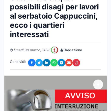
possibili disagi per lavori
al serbatoio Cappuccini,
ecco i quartieri
interessati
lunedì 30 marzo, 2026
Redazione
Condividi: