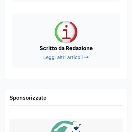
Scritto da Redazione
Leggi altri articoli
Sponsorizzato