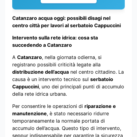
Catanzaro acqua oggi: possibili disagi nel
centro città per lavori al serbatoio Cappuccini
Intervento sulla rete idrica: cosa sta
succedendo a Catanzaro
A
Catanzaro
, nella giornata odierna, si
registrano possibili criticità legate alla
distribuzione dell’acqua
nel centro cittadino. La
causa è un intervento tecnico sul
serbatoio
Cappuccini
, uno dei principali punti di accumulo
della rete idrica urbana.
Per consentire le operazioni di
riparazione e
manutenzione
, è stato necessario ridurre
temporaneamente la normale portata di
accumulo dell’acqua. Questo tipo di intervento,
seppur indispensabile per garantire la sicurezza