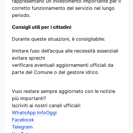
rappresentano un investimento importante per il
corretto funzionamento del servizio nel lungo
periodo.
Consigli utili per i cittadini
Durante queste situazioni, è consigliabile:
limitare l’uso dell’acqua alle necessità essenziali
evitare sprechi
verificare eventuali aggiornamenti ufficiali da
parte del Comune o del gestore idrico
Vuoi restare sempre aggiornato con le notizie
più importanti?
Iscriviti ai nostri canali ufficiali:
WhatsApp InfoOggi
Facebook
Telegram