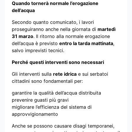
Quando tornerà normale l’erogazione
dell’acqua
Secondo quanto comunicato, i lavori
proseguiranno anche nella giornata di
martedì
31 marzo
. Il ritorno alla normale erogazione
dell’acqua è previsto
entro la tarda mattinata
,
salvo imprevisti tecnici.
Perché questi interventi sono necessari
Gli interventi sulla
rete idrica
e sui serbatoi
cittadini sono fondamentali per:
garantire la qualità dell’acqua distribuita
prevenire guasti più gravi
migliorare l’efficienza del sistema di
approvvigionamento
Anche se possono causare disagi temporanei,