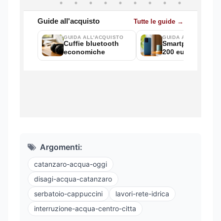
Argomenti:
catanzaro-acqua-oggi
disagi-acqua-catanzaro
serbatoio-cappuccini
lavori-rete-idrica
interruzione-acqua-centro-citta