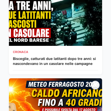
CRONACA
Bisceglie, catturati due latitanti dopo tre anni: si
nascondevano in un casolare nelle campagne