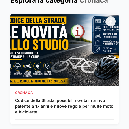
Esplora la categoria
Cronaca
CRONACA
Codice della Strada, possibili novità in arrivo
patente a 17 anni e nuove regole per multe moto
e biciclette