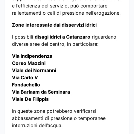
e l’efficienza del servizio, può comportare
rallentamenti o cali di pressione nell’erogazione.
Zone interessate dai disservizi idrici
I possibili
disagi idrici a Catanzaro
riguardano
diverse aree del centro, in particolare:
Via Indipendenza
Corso Mazzini
Viale dei Normanni
Via Carlo V
Fondachello
Via Barlaam da Seminara
Viale De Filippis
In queste zone potrebbero verificarsi
abbassamenti di pressione o temporanee
interruzioni dell’acqua.