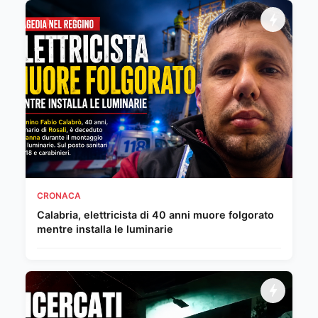
CRONACA
Calabria, elettricista di 40 anni muore folgorato
mentre installa le luminarie