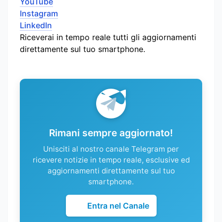
YouTube
Instagram
LinkedIn
Riceverai in tempo reale tutti gli aggiornamenti
direttamente sul tuo smartphone.
Rimani sempre aggiornato!
Unisciti al nostro canale Telegram per
ricevere notizie in tempo reale, esclusive ed
aggiornamenti direttamente sul tuo
smartphone.
Entra nel Canale