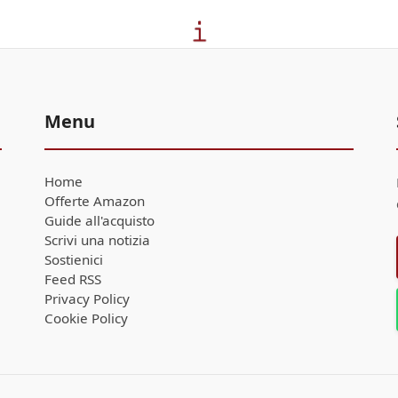
Menu
Home
Offerte Amazon
Guide all'acquisto
Scrivi una notizia
Sostienici
Feed RSS
Privacy Policy
Cookie Policy