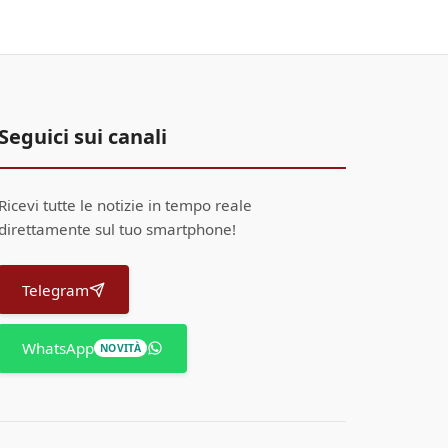
Seguici sui canali
Ricevi tutte le notizie in tempo reale
direttamente sul tuo smartphone!
Telegram
WhatsApp
NOVITÀ