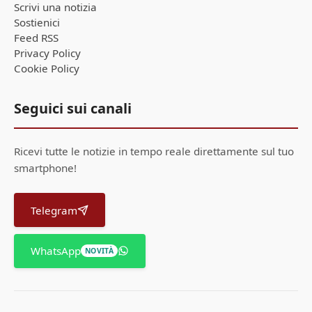
Scrivi una notizia
Sostienici
Feed RSS
Privacy Policy
Cookie Policy
Seguici sui canali
Ricevi tutte le notizie in tempo reale direttamente sul tuo
smartphone!
Telegram
WhatsApp
NOVITÀ