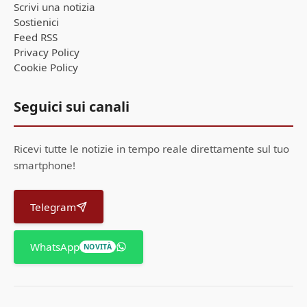
Scrivi una notizia
Sostienici
Feed RSS
Privacy Policy
Cookie Policy
Seguici sui canali
Ricevi tutte le notizie in tempo reale direttamente sul tuo
smartphone!
Telegram
WhatsApp
NOVITÀ