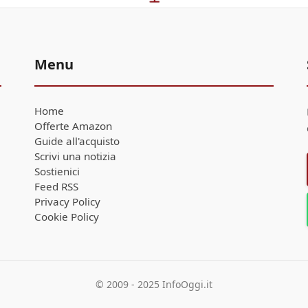
Menu
Home
Offerte Amazon
Guide all'acquisto
Scrivi una notizia
Sostienici
Feed RSS
Privacy Policy
Cookie Policy
© 2009 - 2025 InfoOggi.it