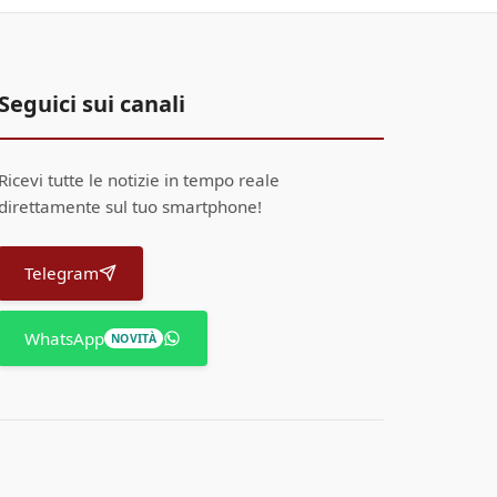
Seguici sui canali
Ricevi tutte le notizie in tempo reale
direttamente sul tuo smartphone!
Telegram
WhatsApp
NOVITÀ