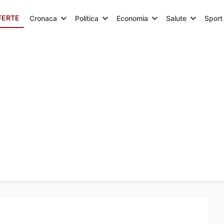
FERTE
Cronaca
Politica
Economia
Salute
Sport