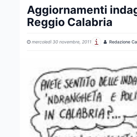
Aggiornamenti indag
Reggio Calabria
mercoledì 30 novembre, 2011
Redazione Cal