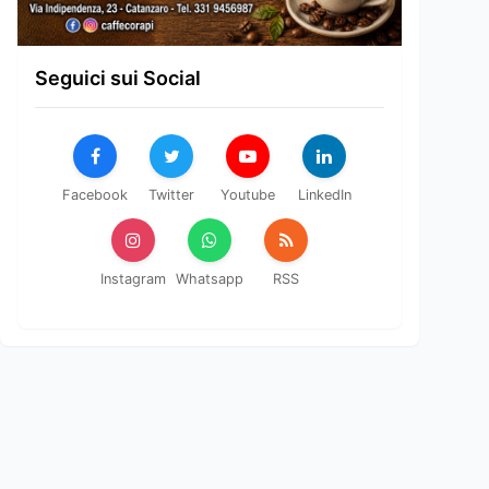
Seguici sui Social
Facebook
Twitter
Youtube
LinkedIn
Instagram
Whatsapp
RSS