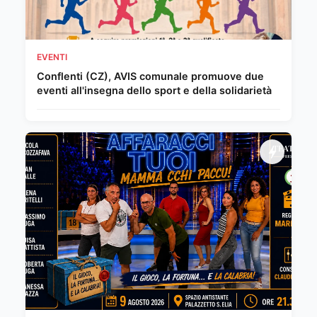
EVENTI
Conflenti (CZ), AVIS comunale promuove due
eventi all'insegna dello sport e della solidarietà