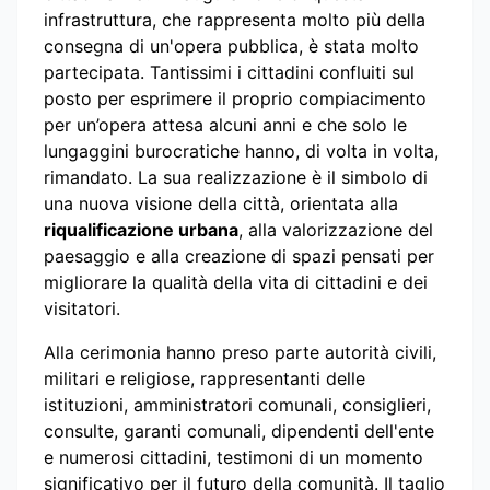
infrastruttura, che rappresenta molto più della
consegna di un'opera pubblica, è stata molto
partecipata. Tantissimi i cittadini confluiti sul
posto per esprimere il proprio compiacimento
per un’opera attesa alcuni anni e che solo le
lungaggini burocratiche hanno, di volta in volta,
rimandato. La sua realizzazione è il simbolo di
una nuova visione della città, orientata alla
riqualificazione urbana
, alla valorizzazione del
paesaggio e alla creazione di spazi pensati per
migliorare la qualità della vita di cittadini e dei
visitatori.
Alla cerimonia hanno preso parte autorità civili,
militari e religiose, rappresentanti delle
istituzioni, amministratori comunali, consiglieri,
consulte, garanti comunali, dipendenti dell'ente
e numerosi cittadini, testimoni di un momento
significativo per il futuro della comunità. Il taglio