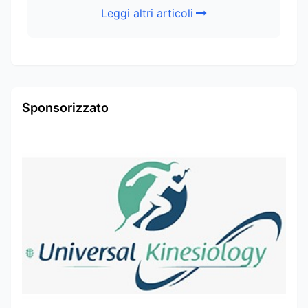
Leggi altri articoli
Sponsorizzato