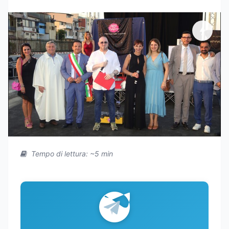
Tempo di lettura: ~5 min