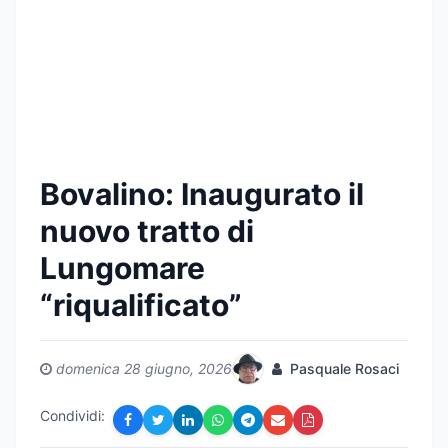
Bovalino: Inaugurato il
nuovo tratto di
Lungomare
“riqualificato”
domenica 28 giugno, 2026
Pasquale Rosaci
Condividi: