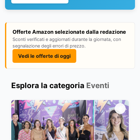
Offerte Amazon selezionate dalla redazione
Sconti verificati e aggiornati durante la giornata, con
segnalazione degli errori di prezzo.
Vedi le offerte di oggi
Esplora la categoria
Eventi