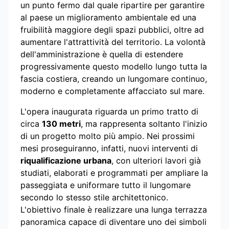
un punto fermo dal quale ripartire per garantire
al paese un miglioramento ambientale ed una
fruibilità maggiore degli spazi pubblici, oltre ad
aumentare l'attrattività del territorio. La volontà
dell'amministrazione è quella di estendere
progressivamente questo modello lungo tutta la
fascia costiera, creando un lungomare continuo,
moderno e completamente affacciato sul mare.
L'opera inaugurata riguarda un primo tratto di
circa
130 metri
, ma rappresenta soltanto l'inizio
di un progetto molto più ampio. Nei prossimi
mesi proseguiranno, infatti, nuovi interventi di
riqualificazione urbana
, con ulteriori lavori già
studiati, elaborati e programmati per ampliare la
passeggiata e uniformare tutto il lungomare
secondo lo stesso stile architettonico.
L'obiettivo finale è realizzare una lunga terrazza
panoramica capace di diventare uno dei simboli