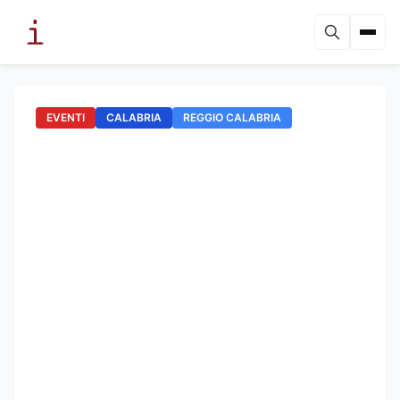
EVENTI
CALABRIA
REGGIO CALABRIA