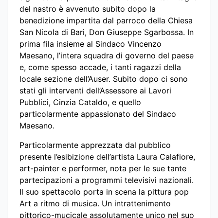
del nastro è avvenuto subito dopo la
benedizione impartita dal parroco della Chiesa
San Nicola di Bari, Don Giuseppe Sgarbossa. In
prima fila insieme al Sindaco Vincenzo
Maesano, l’intera squadra di governo del paese
e, come spesso accade, i tanti ragazzi della
locale sezione dell’Auser. Subito dopo ci sono
stati gli interventi dell’Assessore ai Lavori
Pubblici, Cinzia Cataldo, e quello
particolarmente appassionato del Sindaco
Maesano.
Particolarmente apprezzata dal pubblico
presente l’esibizione dell’artista Laura Calafiore,
art-painter e performer, nota per le sue tante
partecipazioni a programmi televisivi nazionali.
Il suo spettacolo porta in scena la pittura pop
Art a ritmo di musica. Un intrattenimento
pittorico-mucicale assolutamente unico nel suo