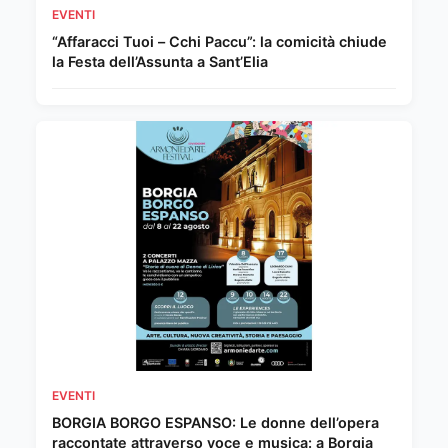
EVENTI
“Affaracci Tuoi – Cchi Paccu”: la comicità chiude
la Festa dell’Assunta a Sant’Elia
EVENTI
BORGIA BORGO ESPANSO: Le donne dell’opera
raccontate attraverso voce e musica: a Borgia