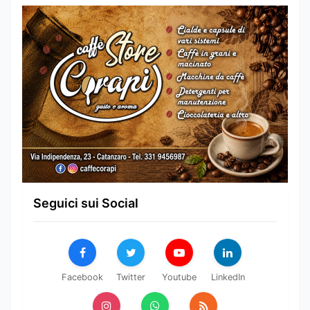
Seguici sui Social
Facebook
Twitter
Youtube
LinkedIn