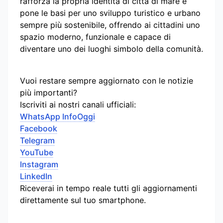
rafforza la propria identità di città di mare e
pone le basi per uno sviluppo turistico e urbano
sempre più sostenibile, offrendo ai cittadini uno
spazio moderno, funzionale e capace di
diventare uno dei luoghi simbolo della comunità.
Vuoi restare sempre aggiornato con le notizie
più importanti?
Iscriviti ai nostri canali ufficiali:
WhatsApp InfoOggi
Facebook
Telegram
YouTube
Instagram
LinkedIn
Riceverai in tempo reale tutti gli aggiornamenti
direttamente sul tuo smartphone.