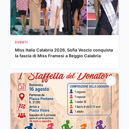
EVENTI
Miss Italia Calabria 2026, Sofia Vescio conquista
la fascia di Miss Framesi a Reggio Calabria