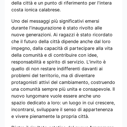
della città e un punto di riferimento per l'intera
costa ionica calabrese.
Uno dei messaggi più significativi emersi
durante l'inaugurazione è stato rivolto alle
nuove generazioni. Ai ragazzi è stato ricordato
che il futuro della città dipende anche dal loro
impegno, dalla capacità di partecipare alla vita
della comunità e di contribuire con idee,
responsabilità e spirito di servizio. L'invito è
quello di non restare indifferenti davanti ai
problemi del territorio, ma di diventare
protagonisti attivi del cambiamento, costruendo
una comunità sempre più unita e consapevole. Il
nuovo lungomare vuole essere anche uno
spazio dedicato a loro: un luogo in cui crescere,
incontrarsi, sviluppare il senso di appartenenza
e vivere pienamente la propria città.