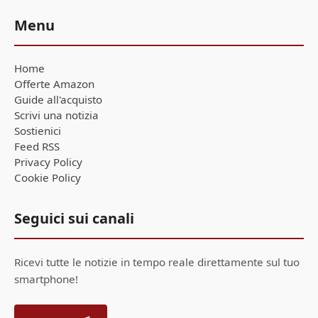
Menu
Home
Offerte Amazon
Guide all'acquisto
Scrivi una notizia
Sostienici
Feed RSS
Privacy Policy
Cookie Policy
Seguici sui canali
Ricevi tutte le notizie in tempo reale direttamente sul tuo
smartphone!