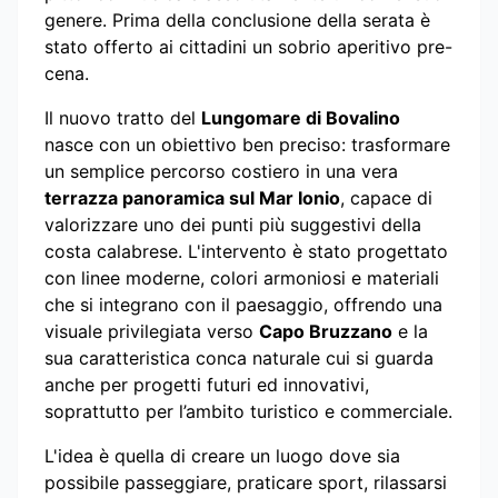
genere. Prima della conclusione della serata è
stato offerto ai cittadini un sobrio aperitivo pre-
cena.
Il nuovo tratto del
Lungomare di Bovalino
nasce con un obiettivo ben preciso: trasformare
un semplice percorso costiero in una vera
terrazza panoramica sul Mar Ionio
, capace di
valorizzare uno dei punti più suggestivi della
costa calabrese. L'intervento è stato progettato
con linee moderne, colori armoniosi e materiali
che si integrano con il paesaggio, offrendo una
visuale privilegiata verso
Capo Bruzzano
e la
sua caratteristica conca naturale cui si guarda
anche per progetti futuri ed innovativi,
soprattutto per l’ambito turistico e commerciale.
L'idea è quella di creare un luogo dove sia
possibile passeggiare, praticare sport, rilassarsi