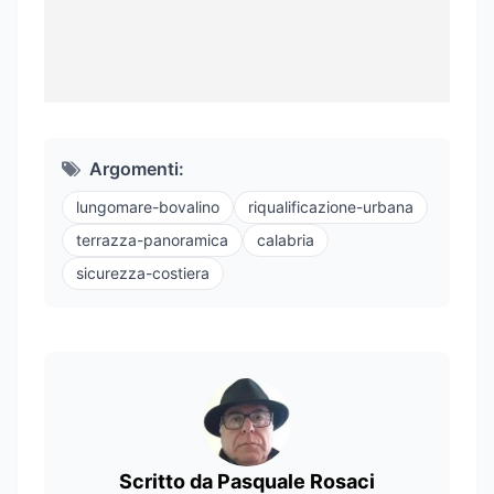
Argomenti:
lungomare-bovalino
riqualificazione-urbana
terrazza-panoramica
calabria
sicurezza-costiera
Scritto da Pasquale Rosaci