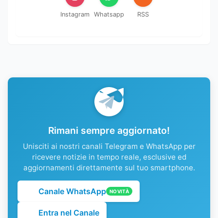
Instagram
Whatsapp
RSS
Rimani sempre aggiornato!
Unisciti ai nostri canali Telegram e WhatsApp per
ricevere notizie in tempo reale, esclusive ed
aggiornamenti direttamente sul tuo smartphone.
Canale WhatsApp
NOVITÀ
Entra nel Canale