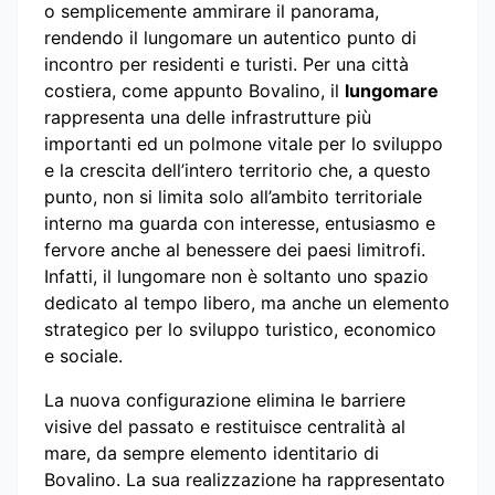
o semplicemente ammirare il panorama,
rendendo il lungomare un autentico punto di
incontro per residenti e turisti. Per una città
costiera, come appunto Bovalino, il
lungomare
rappresenta una delle infrastrutture più
importanti ed un polmone vitale per lo sviluppo
e la crescita dell’intero territorio che, a questo
punto, non si limita solo all’ambito territoriale
interno ma guarda con interesse, entusiasmo e
fervore anche al benessere dei paesi limitrofi.
Infatti, il lungomare non è soltanto uno spazio
dedicato al tempo libero, ma anche un elemento
strategico per lo sviluppo turistico, economico
e sociale.
La nuova configurazione elimina le barriere
visive del passato e restituisce centralità al
mare, da sempre elemento identitario di
Bovalino. La sua realizzazione ha rappresentato