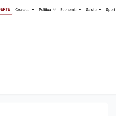
FERTE
Cronaca
Politica
Economia
Salute
Sport