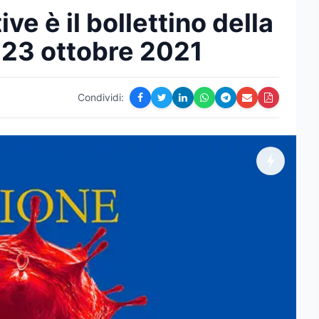
ve è il bollettino della
 23 ottobre 2021
Condividi: