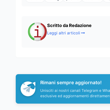
Scritto da Redazione
Leggi altri articoli
Rimani sempre aggiornato!
Unisciti ai nostri canali Telegram e Wh
esclusive ed aggiornamenti direttamen