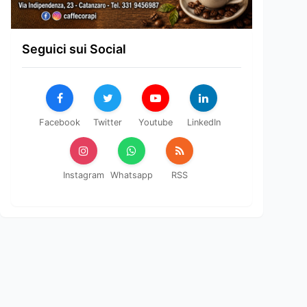
Seguici sui Social
Facebook
Twitter
Youtube
LinkedIn
Instagram
Whatsapp
RSS