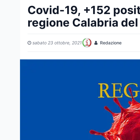
Covid-19, +152 positi
regione Calabria del
sabato 23 ottobre, 2021
Redazione