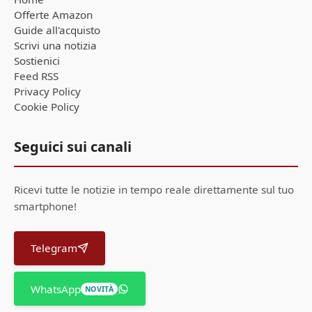
Offerte Amazon
Guide all'acquisto
Scrivi una notizia
Sostienici
Feed RSS
Privacy Policy
Cookie Policy
Seguici sui canali
Ricevi tutte le notizie in tempo reale direttamente sul tuo
smartphone!
Telegram
WhatsApp
NOVITÀ