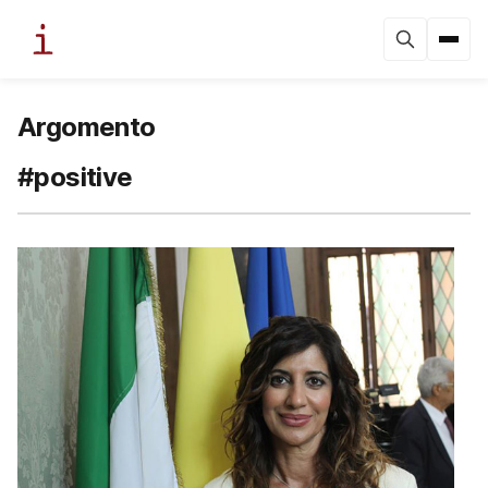
Argomento
#positive