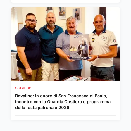
SOCIETA'
Bovalino: In onore di San Francesco di Paola,
incontro con la Guardia Costiera e programma
della festa patronale 2026.