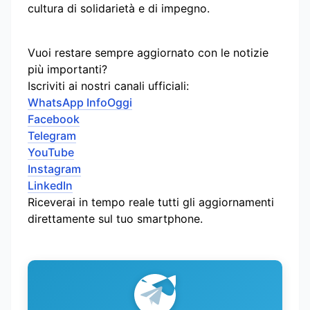
cultura di solidarietà e di impegno.
Vuoi restare sempre aggiornato con le notizie
più importanti?
Iscriviti ai nostri canali ufficiali:
WhatsApp InfoOggi
Facebook
Telegram
YouTube
Instagram
LinkedIn
Riceverai in tempo reale tutti gli aggiornamenti
direttamente sul tuo smartphone.