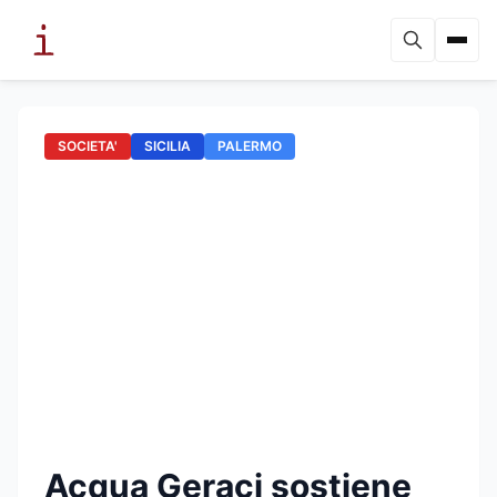
SOCIETA'
SICILIA
PALERMO
Acqua Geraci sostiene