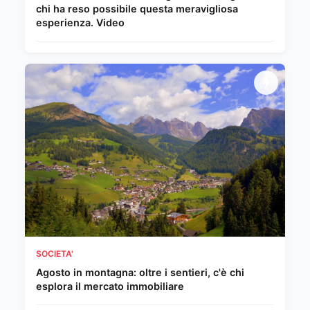
chi ha reso possibile questa meravigliosa
esperienza. Video
SOCIETA'
Agosto in montagna: oltre i sentieri, c'è chi
esplora il mercato immobiliare