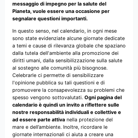
messaggio di impegno per la salute del
Pianeta, vuole essere una occasione per
segnalare questioni importanti.
In questo senso, nel calendario, in ogni mese
sono state evidenziate alcune giornate dedicate
a temi e cause di rilevanza globale che spaziano
dalla tutela dell'ambiente alla promozione dei
diritti umani, dalla sensibilizzazione sulla salute
al sostegno alle comunità più bisognose.
Celebrarle ci permette di sensibilizzare
l'opinione pubblica su tali questioni e di
promuovere la consapevolezza su problemi che
spesso vengono sottovalutati.
Ogni pagina del
calendario è quindi un invito a riflettere sulle
nostre responsabilità individuali e collettive e
ad essere parte attiva
nella protezione del
mare e dell’ambiente. Inoltre, ricordare le
giornate internazionali ci aiuta a creare una