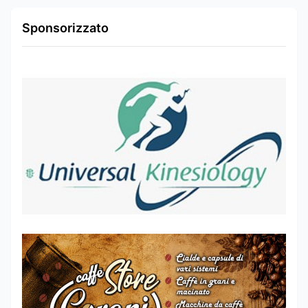
Sponsorizzato