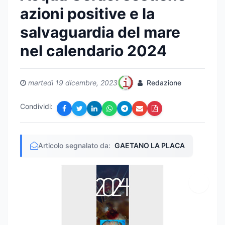
azioni positive e la
salvaguardia del mare
nel calendario 2024
martedì 19 dicembre, 2023
Redazione
Condividi:
Articolo segnalato da:
GAETANO LA PLACA