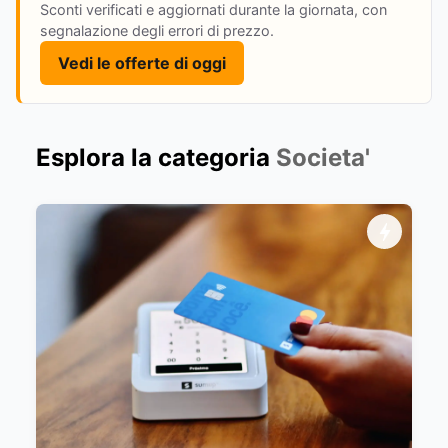
Sconti verificati e aggiornati durante la giornata, con
segnalazione degli errori di prezzo.
Vedi le offerte di oggi
Esplora la categoria
Societa'