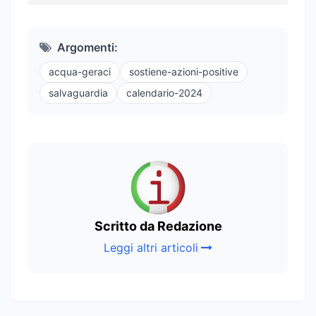
Argomenti:
acqua-geraci
sostiene-azioni-positive
salvaguardia
calendario-2024
Scritto da Redazione
Leggi altri articoli