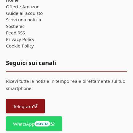
Home
Offerte Amazon
Guide all'acquisto
Scrivi una notizia
Sostienici
Feed RSS
Privacy Policy
Cookie Policy
Seguici sui canali
Ricevi tutte le notizie in tempo reale direttamente sul tuo
smartphone!
Telegram
WhatsApp
NOVITÀ