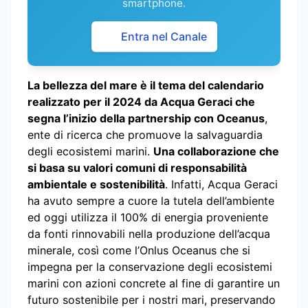
smartphone.
Entra nel Canale
La bellezza del mare è il tema del calendario
realizzato per il 2024 da Acqua Geraci che
segna l’inizio della partnership con Oceanus
,
ente di ricerca che promuove la salvaguardia
degli ecosistemi marini.
Una collaborazione che
si basa su valori comuni di responsabilità
ambientale e sostenibilità
. Infatti, Acqua Geraci
ha avuto sempre a cuore la tutela dell’ambiente
ed oggi utilizza il 100% di energia proveniente
da fonti rinnovabili nella produzione dell’acqua
minerale, così come l’Onlus Oceanus che si
impegna per la conservazione degli ecosistemi
marini con azioni concrete al fine di garantire un
futuro sostenibile per i nostri mari, preservando