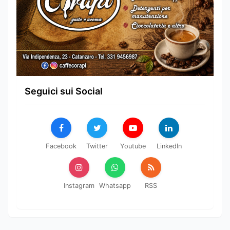
Seguici sui Social
Facebook
Twitter
Youtube
LinkedIn
Instagram
Whatsapp
RSS