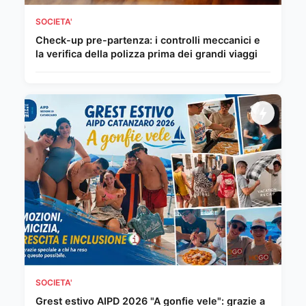
SOCIETA'
Check-up pre-partenza: i controlli meccanici e
la verifica della polizza prima dei grandi viaggi
SOCIETA'
Grest estivo AIPD 2026 "A gonfie vele": grazie a