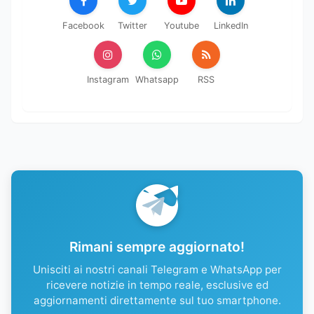
Facebook
Twitter
Youtube
LinkedIn
Instagram
Whatsapp
RSS
Rimani sempre aggiornato!
Unisciti ai nostri canali Telegram e WhatsApp per
ricevere notizie in tempo reale, esclusive ed
aggiornamenti direttamente sul tuo smartphone.