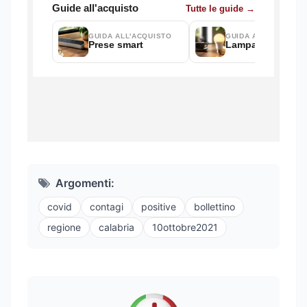
Argomenti:
covid
contagi
positive
bollettino
regione
calabria
10ottobre2021