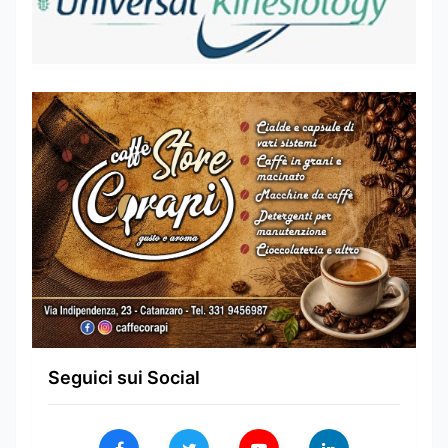
Seguici sui Social