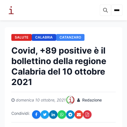
SALUTE
CALABRIA
CATANZARO
Covid, +89 positive è il
bollettino della regione
Calabria del 10 ottobre
2021
domenica 10 ottobre, 2021
Redazione
Condividi: