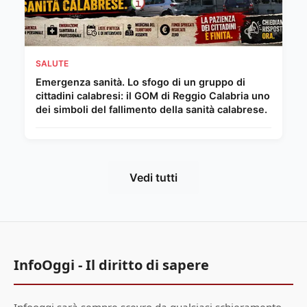
SALUTE
Emergenza sanità. Lo sfogo di un gruppo di
cittadini calabresi: il GOM di Reggio Calabria uno
dei simboli del fallimento della sanità calabrese.
Vedi tutti
InfoOggi - Il diritto di sapere