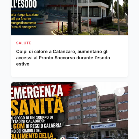
SALUTE
Colpi di calore a Catanzaro, aumentano gli
accessi al Pronto Soccorso durante l’esodo
estivo