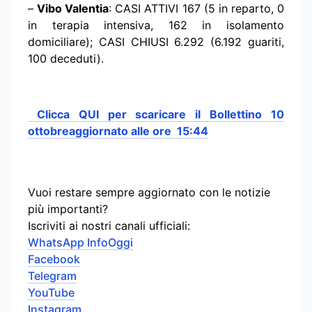
–
Vibo Valentia
: CASI ATTIVI 167 (5 in reparto, 0
in terapia intensiva, 162 in isolamento
domiciliare); CASI CHIUSI 6.292 (6.192 guariti,
100 deceduti).
Clicca QUI per scaricare il Bollettino 10
ottobreaggiornato alle ore 15:44
Vuoi restare sempre aggiornato con le notizie
più importanti?
Iscriviti ai nostri canali ufficiali:
WhatsApp InfoOggi
Facebook
Telegram
YouTube
Instagram