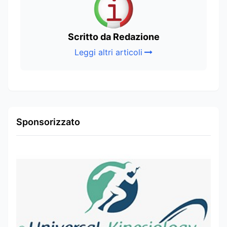
Scritto da Redazione
Leggi altri articoli
Sponsorizzato