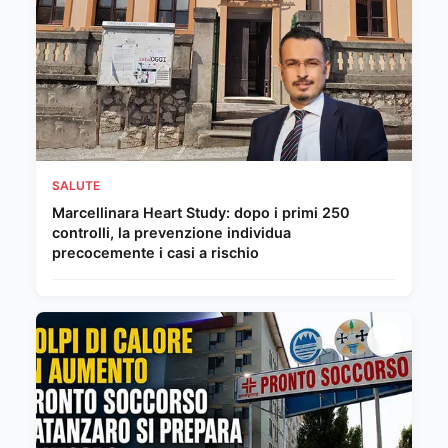
SALUTE
Marcellinara Heart Study: dopo i primi 250
controlli, la prevenzione individua
precocemente i casi a rischio