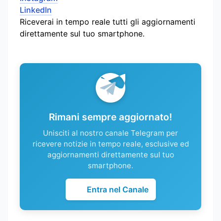
LinkedIn
Riceverai in tempo reale tutti gli aggiornamenti
direttamente sul tuo smartphone.
Rimani sempre aggiornato!
Unisciti al nostro canale Telegram per
ricevere notizie in tempo reale, esclusive ed
aggiornamenti direttamente sul tuo
smartphone.
Entra nel Canale