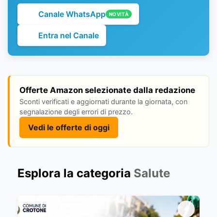
Canale WhatsApp
NOVITÀ
Entra nel Canale
Offerte Amazon selezionate dalla redazione
Sconti verificati e aggiornati durante la giornata, con
segnalazione degli errori di prezzo.
Vedi le offerte di oggi
Esplora la categoria
Salute