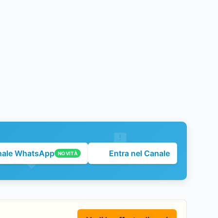
nale WhatsApp
Entra nel Canale
NOVITÀ