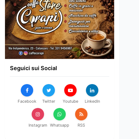
Seguici sui Social
Facebook
Twitter
Youtube
LinkedIn
Instagram
Whatsapp
RSS