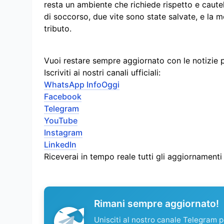
resta un ambiente che richiede rispetto e cautel
di soccorso, due vite sono state salvate, e la 
tributo.
Vuoi restare sempre aggiornato con le notizie 
Iscriviti ai nostri canali ufficiali:
WhatsApp InfoOggi
Facebook
Telegram
YouTube
Instagram
LinkedIn
Riceverai in tempo reale tutti gli aggiornament
Rimani sempre aggiornato!
Unisciti al nostro canale Telegram pe