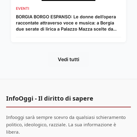
EVENTI
BORGIA BORGO ESPANSO: Le donne dell’opera
raccontate attraverso voce e musica: a Borgia
due serate di lirica a Palazzo Mazza scelte da
Chiara Giordano.
Vedi tutti
InfoOggi - Il diritto di sapere
Infooggi sarà sempre scevro da qualsiasi schieramento
politico, ideologico, razziale. La sua informazione è
libera.