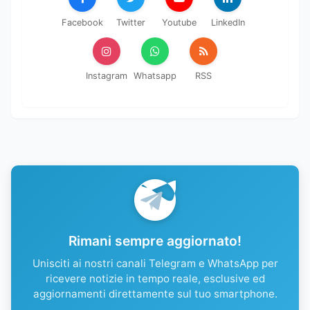
Facebook
Twitter
Youtube
LinkedIn
Instagram
Whatsapp
RSS
Rimani sempre aggiornato!
Unisciti ai nostri canali Telegram e WhatsApp per
ricevere notizie in tempo reale, esclusive ed
aggiornamenti direttamente sul tuo smartphone.