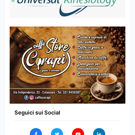
Seguici sui Social