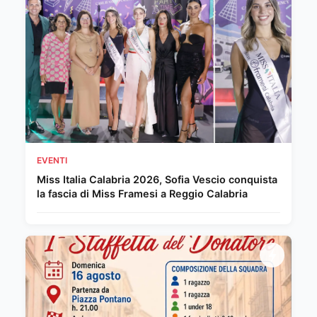
EVENTI
Miss Italia Calabria 2026, Sofia Vescio conquista
la fascia di Miss Framesi a Reggio Calabria