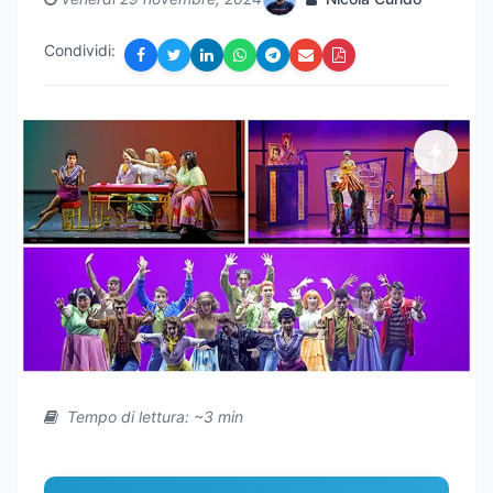
Condividi:
Tempo di lettura: ~3 min