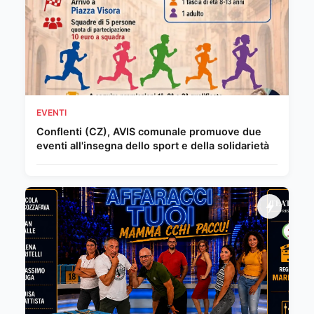
EVENTI
Conflenti (CZ), AVIS comunale promuove due
eventi all'insegna dello sport e della solidarietà