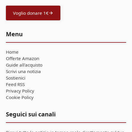
Voglio donare 1€
Menu
Home
Offerte Amazon
Guide all'acquisto
Scrivi una notizia
Sostienici
Feed RSS
Privacy Policy
Cookie Policy
Seguici sui canali