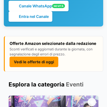
Canale WhatsApp
NOVITÀ
Entra nel Canale
Offerte Amazon selezionate dalla redazione
Sconti verificati e aggiornati durante la giornata, con
segnalazione degli errori di prezzo.
Vedi le offerte di oggi
Esplora la categoria
Eventi