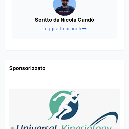
Scritto da Nicola Cundò
Leggi altri articoli
Sponsorizzato