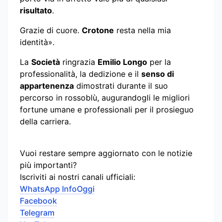
risultato
.
Grazie di cuore.
Crotone
resta nella mia
identità».
La
Società
ringrazia
Emilio Longo
per la
professionalità, la dedizione e il
senso di
appartenenza
dimostrati durante il suo
percorso in rossoblù, augurandogli le migliori
fortune umane e professionali per il prosieguo
della carriera.
Vuoi restare sempre aggiornato con le notizie
più importanti?
Iscriviti ai nostri canali ufficiali:
WhatsApp InfoOggi
Facebook
Telegram