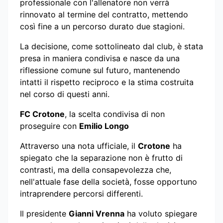
professionale con l'allenatore non verrà
rinnovato al termine del contratto, mettendo
così fine a un percorso durato due stagioni.
La decisione, come sottolineato dal club, è stata
presa in maniera condivisa e nasce da una
riflessione comune sul futuro, mantenendo
intatti il rispetto reciproco e la stima costruita
nel corso di questi anni.
FC Crotone
, la scelta condivisa di non
proseguire con
Emilio Longo
Attraverso una nota ufficiale, il
Crotone
ha
spiegato che la separazione non è frutto di
contrasti, ma della consapevolezza che,
nell'attuale fase della società, fosse opportuno
intraprendere percorsi differenti.
Il presidente
Gianni Vrenna
ha voluto spiegare