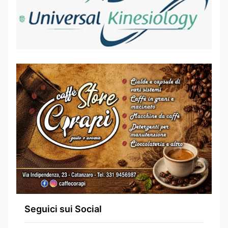
Seguici sui Social