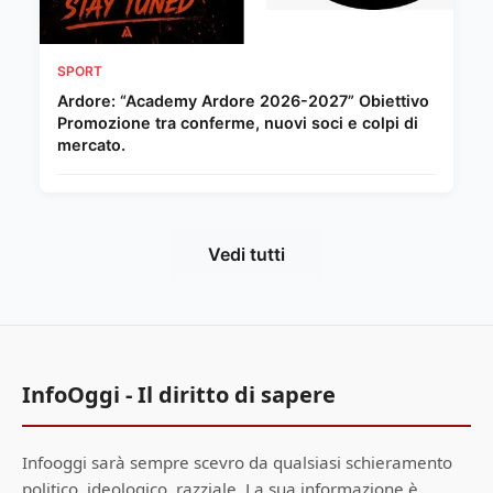
SPORT
Ardore: “Academy Ardore 2026-2027” Obiettivo
Promozione tra conferme, nuovi soci e colpi di
mercato.
Vedi tutti
InfoOggi - Il diritto di sapere
Infooggi sarà sempre scevro da qualsiasi schieramento
politico, ideologico, razziale. La sua informazione è