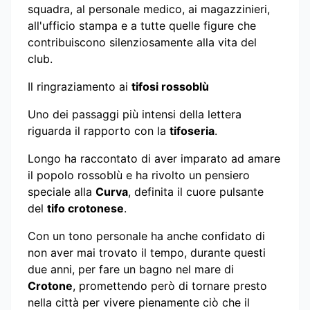
squadra, al personale medico, ai magazzinieri,
all'ufficio stampa e a tutte quelle figure che
contribuiscono silenziosamente alla vita del
club.
Il ringraziamento ai
tifosi rossoblù
Uno dei passaggi più intensi della lettera
riguarda il rapporto con la
tifoseria
.
Longo ha raccontato di aver imparato ad amare
il popolo rossoblù e ha rivolto un pensiero
speciale alla
Curva
, definita il cuore pulsante
del
tifo crotonese
.
Con un tono personale ha anche confidato di
non aver mai trovato il tempo, durante questi
due anni, per fare un bagno nel mare di
Crotone
, promettendo però di tornare presto
nella città per vivere pienamente ciò che il