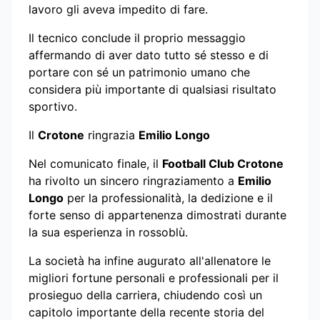
lavoro gli aveva impedito di fare.
Il tecnico conclude il proprio messaggio
affermando di aver dato tutto sé stesso e di
portare con sé un patrimonio umano che
considera più importante di qualsiasi risultato
sportivo.
Il
Crotone
ringrazia
Emilio Longo
Nel comunicato finale, il
Football Club Crotone
ha rivolto un sincero ringraziamento a
Emilio
Longo
per la professionalità, la dedizione e il
forte senso di appartenenza dimostrati durante
la sua esperienza in rossoblù.
La società ha infine augurato all'allenatore le
migliori fortune personali e professionali per il
prosieguo della carriera, chiudendo così un
capitolo importante della recente storia del