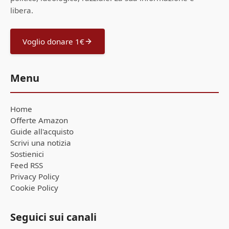
libera.
Voglio donare 1€
Menu
Home
Offerte Amazon
Guide all'acquisto
Scrivi una notizia
Sostienici
Feed RSS
Privacy Policy
Cookie Policy
Seguici sui canali