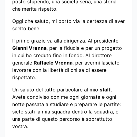
posto stupendo, una società seria, una storia
che merita rispetto.
Oggi che saluto, mi porto via la certezza di aver
scelto bene.
Il primo grazie va alla dirigenza. Al presidente
Gianni Vrenna
, per la fiducia e per un progetto
in cui ho creduto fino in fondo. Al direttore
generale
Raffaele Vrenna
, per avermi lasciato
lavorare con la libertà di chi sa di essere
rispettato.
Un saluto del tutto particolare al mio
staff
.
Avete condiviso con me ogni giornata e ogni
notte passata a studiare e preparare le partite:
siete stati la mia squadra dentro la squadra, e
una parte di questo percorso è soprattutto
vostra.