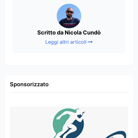
Scritto da Nicola Cundò
Leggi altri articoli
Sponsorizzato