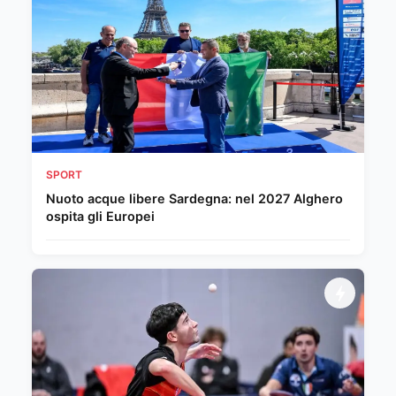
SPORT
Nuoto acque libere Sardegna: nel 2027 Alghero
ospita gli Europei