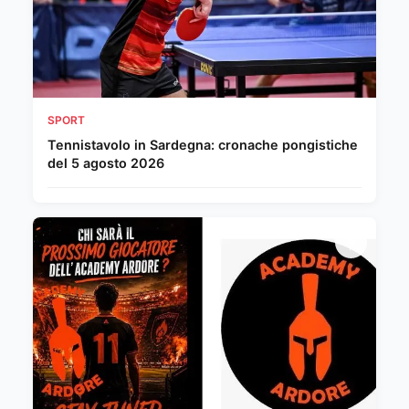
SPORT
Tennistavolo in Sardegna: cronache pongistiche
del 5 agosto 2026