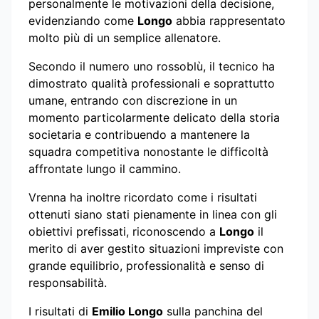
personalmente le motivazioni della decisione,
evidenziando come
Longo
abbia rappresentato
molto più di un semplice allenatore.
Secondo il numero uno rossoblù, il tecnico ha
dimostrato qualità professionali e soprattutto
umane, entrando con discrezione in un
momento particolarmente delicato della storia
societaria e contribuendo a mantenere la
squadra competitiva nonostante le difficoltà
affrontate lungo il cammino.
Vrenna ha inoltre ricordato come i risultati
ottenuti siano stati pienamente in linea con gli
obiettivi prefissati, riconoscendo a
Longo
il
merito di aver gestito situazioni impreviste con
grande equilibrio, professionalità e senso di
responsabilità.
I risultati di
Emilio Longo
sulla panchina del