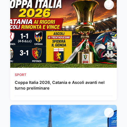
SPORT
Coppa Italia 2026, Catania e Ascoli avanti nel
turno preliminare