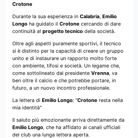
Crotone
Durante la sua esperienza in
Calabria
,
Emilio
Longo
ha guidato il
Crotone
cercando di dare
continuità al
progetto tecnico
della società.
Oltre agli aspetti puramente sportivi, il tecnico
si è distinto per la capacità di creare un gruppo
unito e di instaurare un rapporto molto forte
con ambiente, tifosi e società. Un legame che,
come sottolineato dal presidente
Vrenna
, va
ben oltre il calcio e che potrebbe portare, in
futuro, a un nuovo incontro professionale.
La lettera di
Emilio Longo
: "
Crotone
resta nella
mia identità"
Il saluto più emozionante arriva direttamente da
Emilio Longo
, che ha affidato ai canali ufficiali
del club una lunga lettera aperta.