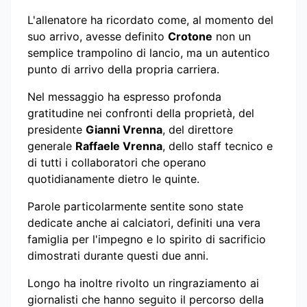
L'allenatore ha ricordato come, al momento del
suo arrivo, avesse definito
Crotone
non un
semplice trampolino di lancio, ma un autentico
punto di arrivo della propria carriera.
Nel messaggio ha espresso profonda
gratitudine nei confronti della proprietà, del
presidente
Gianni Vrenna
, del direttore
generale
Raffaele Vrenna
, dello staff tecnico e
di tutti i collaboratori che operano
quotidianamente dietro le quinte.
Parole particolarmente sentite sono state
dedicate anche ai calciatori, definiti una vera
famiglia per l'impegno e lo spirito di sacrificio
dimostrati durante questi due anni.
Longo ha inoltre rivolto un ringraziamento ai
giornalisti che hanno seguito il percorso della