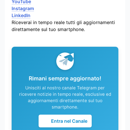
YouTube
Instagram
LinkedIn
Riceverai in tempo reale tutti gli aggiornamenti
direttamente sul tuo smartphone.
Rimani sempre aggiornato!
Unisciti al nostro canale Telegram per
ricevere notizie in tempo reale, esclusive ed
aggiornamenti direttamente sul tuo
smartphone.
Entra nel Canale