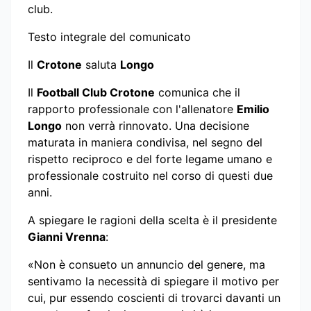
club.
Testo integrale del comunicato
Il
Crotone
saluta
Longo
Il
Football Club Crotone
comunica che il
rapporto professionale con l'allenatore
Emilio
Longo
non verrà rinnovato. Una decisione
maturata in maniera condivisa, nel segno del
rispetto reciproco e del forte legame umano e
professionale costruito nel corso di questi due
anni.
A spiegare le ragioni della scelta è il presidente
Gianni Vrenna
:
«Non è consueto un annuncio del genere, ma
sentivamo la necessità di spiegare il motivo per
cui, pur essendo coscienti di trovarci davanti un