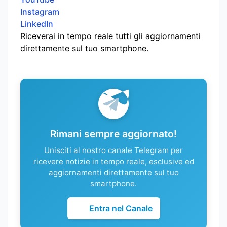
Instagram
LinkedIn
Riceverai in tempo reale tutti gli aggiornamenti
direttamente sul tuo smartphone.
Rimani sempre aggiornato!
Unisciti al nostro canale Telegram per
ricevere notizie in tempo reale, esclusive ed
aggiornamenti direttamente sul tuo
smartphone.
Entra nel Canale