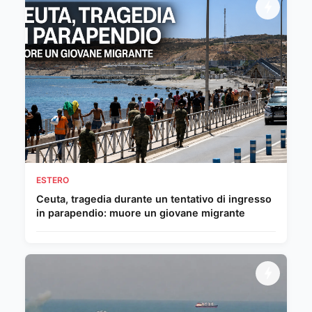
ESTERO
Ceuta, tragedia durante un tentativo di ingresso
in parapendio: muore un giovane migrante