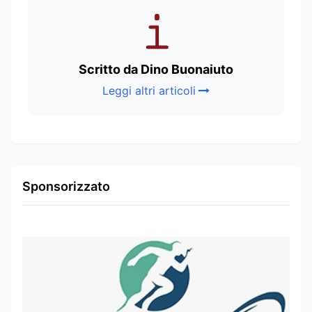
Scritto da Dino Buonaiuto
Leggi altri articoli
Sponsorizzato