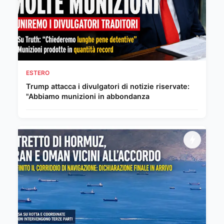
ESTERO
Trump attacca i divulgatori di notizie riservate:
"Abbiamo munizioni in abbondanza