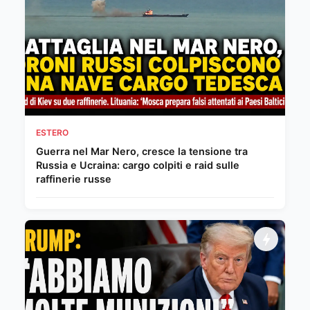
ESTERO
Guerra nel Mar Nero, cresce la tensione tra
Russia e Ucraina: cargo colpiti e raid sulle
raffinerie russe