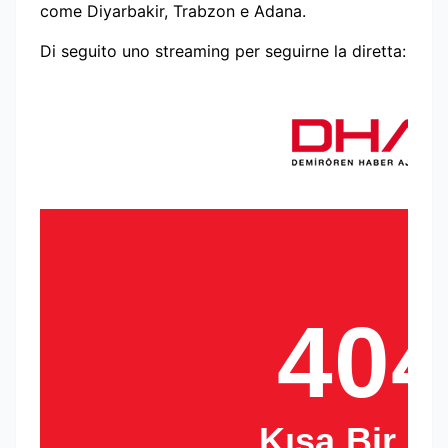
come Diyarbakir, Trabzon e Adana.
Di seguito uno streaming per seguirne la diretta: