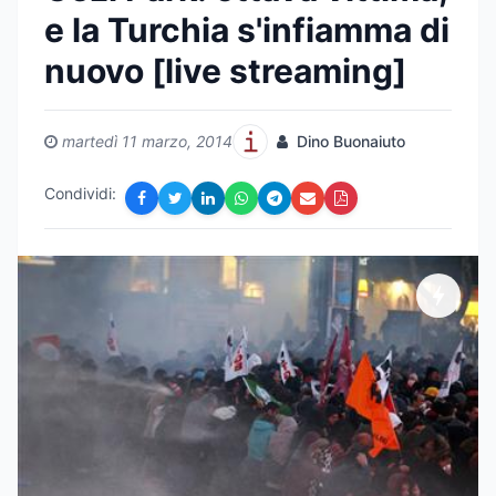
e la Turchia s'infiamma di
nuovo [live streaming]
martedì 11 marzo, 2014
Dino Buonaiuto
Condividi: