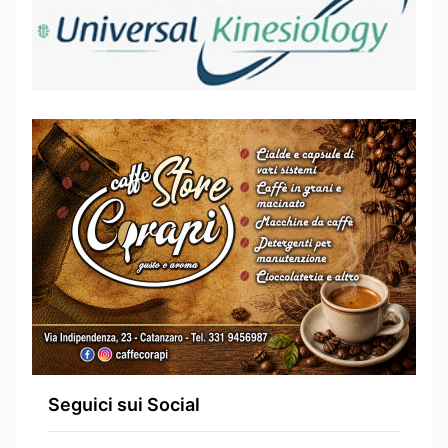
Seguici sui Social