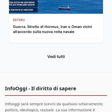
ESTERO
Guerra. Stretto di Hormuz, Iran e Oman vicini
all’accordo sulla nuova rotta navale
Vedi tutti
InfoOggi - Il diritto di sapere
Infooggi sarà sempre scevro da qualsiasi schieramento
politico, ideologico, razziale. La sua informazione è