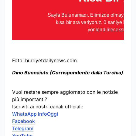
Foto: hurriyetdailynews.com
Dino Buonaiuto (Corrispondente dalla Turchia)
Vuoi restare sempre aggiornato con le notizie
più importanti?
Iscriviti ai nostri canali ufficiali:
WhatsApp InfoOggi
Facebook
Telegram
YouTube