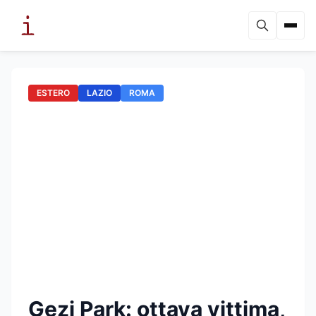
ESTERO
LAZIO
ROMA
Gezi Park: ottava vittima,