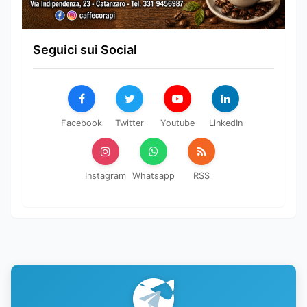
Seguici sui Social
Facebook
Twitter
Youtube
LinkedIn
Instagram
Whatsapp
RSS