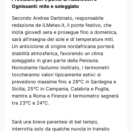
Ognissanti: mite e soleggiato
Secondo Andrea Garbinato, responsabile
redazione de iLMeteo.it, il ponte festivo, che
inizia giovedì sera e prosegue fino a domenica,
sarà all’insegna del sole e di temperature miti.
Un anticiclone di origine nordafricana porterà
stabilità atmosferica, favorendo un clima
soleggiato in gran parte della Penisola.
Nonostante l’autunno inoltrato, i termometri
toccheranno valori tipicamente estivi: si
prevedono massime fino a 28°C in Sardegna e
Sicilia, 25°C in Campania, Calabria e Puglia,
mentre a Roma e Firenze il termometro segnerà
tra 23°C e 24°C.
Sarà una breve parentesi di bel tempo,
interrotta solo da qualche nuvola in transito