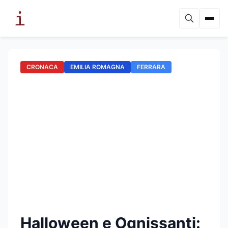
CRONACA
EMILIA ROMAGNA
FERRARA
Halloween e Ognissanti: