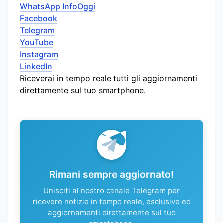
WhatsApp InfoOggi
Facebook
Telegram
YouTube
Instagram
LinkedIn
Riceverai in tempo reale tutti gli aggiornamenti
direttamente sul tuo smartphone.
Rimani sempre aggiornato!
Unisciti al nostro canale Telegram per
ricevere notizie in tempo reale, esclusive ed
aggiornamenti direttamente sul tuo