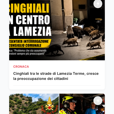
CRONACA
Cinghiali tra le strade di Lamezia Terme, cresce
la preoccupazione dei cittadini