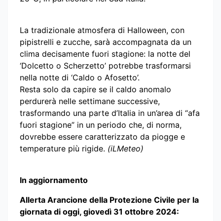
La tradizionale atmosfera di Halloween, con
pipistrelli e zucche, sarà accompagnata da un
clima decisamente fuori stagione: la notte del
‘Dolcetto o Scherzetto’ potrebbe trasformarsi
nella notte di ‘Caldo o Afosetto’.
Resta solo da capire se il caldo anomalo
perdurerà nelle settimane successive,
trasformando una parte d’Italia in un’area di “afa
fuori stagione” in un periodo che, di norma,
dovrebbe essere caratterizzato da piogge e
temperature più rigide.
(iLMeteo)
In aggiornamento
Allerta Arancione della Protezione Civile per la
giornata di oggi, giovedì 31 ottobre 2024: