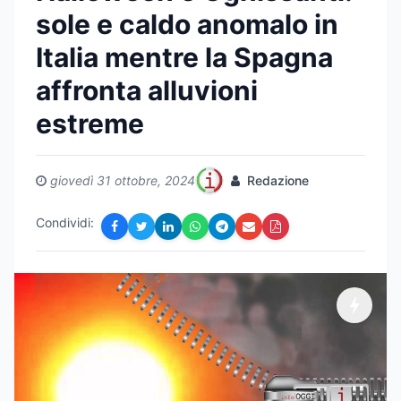
sole e caldo anomalo in
Italia mentre la Spagna
affronta alluvioni
estreme
giovedì 31 ottobre, 2024
Redazione
Condividi: