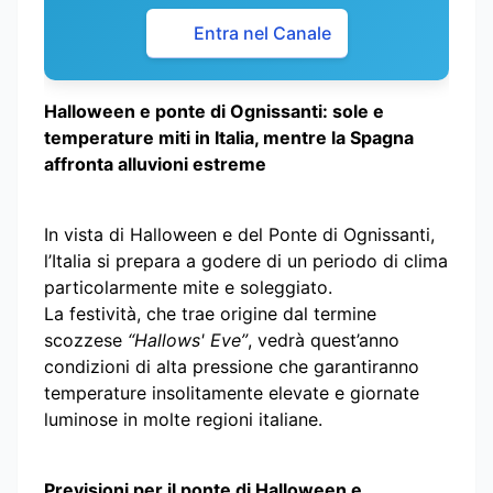
Entra nel Canale
Halloween e ponte di Ognissanti: sole e
temperature miti in Italia, mentre la Spagna
affronta alluvioni estreme
In vista di Halloween e del Ponte di Ognissanti,
l’Italia si prepara a godere di un periodo di clima
particolarmente mite e soleggiato.
La festività, che trae origine dal termine
scozzese
“Hallows' Eve”
, vedrà quest’anno
condizioni di alta pressione che garantiranno
temperature insolitamente elevate e giornate
luminose in molte regioni italiane.
Previsioni per il ponte di Halloween e