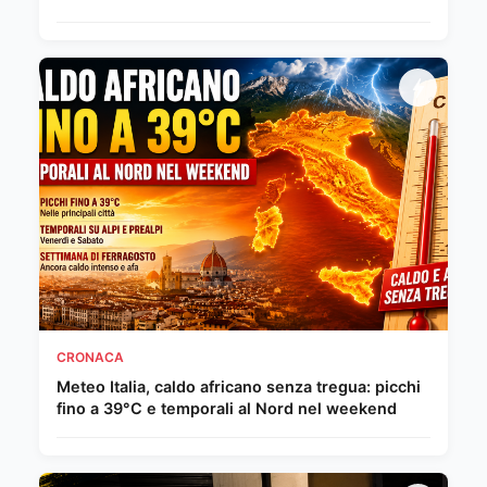
CRONACA
Meteo Italia, caldo africano senza tregua: picchi
fino a 39°C e temporali al Nord nel weekend