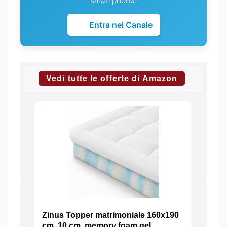
smartphone.
Entra nel Canale