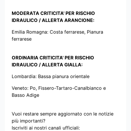
MODERATA CRITICITA' PER RISCHIO
IDRAULICO / ALLERTA ARANCIONE:
Emilia Romagna: Costa ferrarese, Pianura
ferrarese
ORDINARIA CRITICITA' PER RISCHIO
IDRAULICO / ALLERTA GIALLA:
Lombardia: Bassa pianura orientale
Veneto: Po, Fissero-Tartaro-Canalbianco e
Basso Adige
Vuoi restare sempre aggiornato con le notizie
più importanti?
Iscriviti ai nostri canali ufficiali: