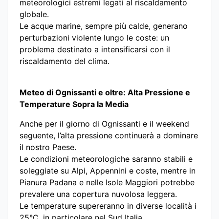
meteorologici estremi legati al riscaldamento
globale.
Le acque marine, sempre più calde, generano
perturbazioni violente lungo le coste: un
problema destinato a intensificarsi con il
riscaldamento del clima.
Meteo di Ognissanti e oltre: Alta Pressione e
Temperature Sopra la Media
Anche per il giorno di Ognissanti e il weekend
seguente, l’alta pressione continuerà a dominare
il nostro Paese.
Le condizioni meteorologiche saranno stabili e
soleggiate su Alpi, Appennini e coste, mentre in
Pianura Padana e nelle Isole Maggiori potrebbe
prevalere una copertura nuvolosa leggera.
Le temperature supereranno in diverse località i
25°C, in particolare nel Sud Italia.