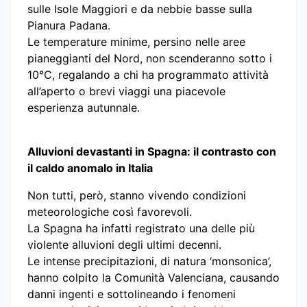
sulle Isole Maggiori e da nebbie basse sulla
Pianura Padana.
Le temperature minime, persino nelle aree
pianeggianti del Nord, non scenderanno sotto i
10°C, regalando a chi ha programmato attività
all’aperto o brevi viaggi una piacevole
esperienza autunnale.
Alluvioni devastanti in Spagna: il contrasto con
il caldo anomalo in Italia
Non tutti, però, stanno vivendo condizioni
meteorologiche così favorevoli.
La Spagna ha infatti registrato una delle più
violente alluvioni degli ultimi decenni.
Le intense precipitazioni, di natura ‘monsonica’,
hanno colpito la Comunità Valenciana, causando
danni ingenti e sottolineando i fenomeni