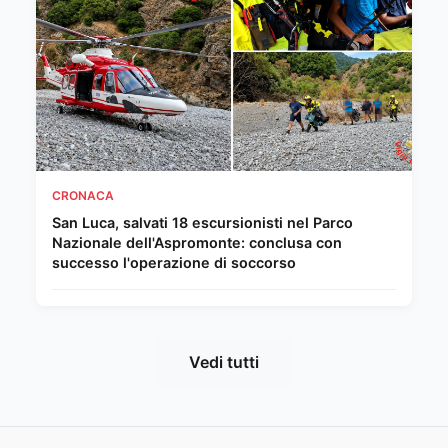
CRONACA
San Luca, salvati 18 escursionisti nel Parco
Nazionale dell'Aspromonte: conclusa con
successo l'operazione di soccorso
Vedi tutti