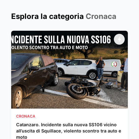
Esplora la categoria
Cronaca
CRONACA
Catanzaro. Incidente sulla nuova SS106 vicino
all’uscita di Squillace, violento scontro tra auto e
moto