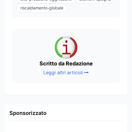
riscaldamento-globale
Scritto da Redazione
Leggi altri articoli
Sponsorizzato