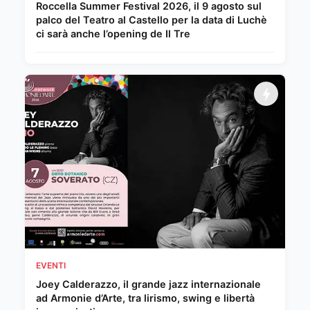
Roccella Summer Festival 2026, il 9 agosto sul
palco del Teatro al Castello per la data di Luchè
ci sarà anche l’opening de Il Tre
EVENTI
Joey Calderazzo, il grande jazz internazionale
ad Armonie d’Arte, tra lirismo, swing e libertà