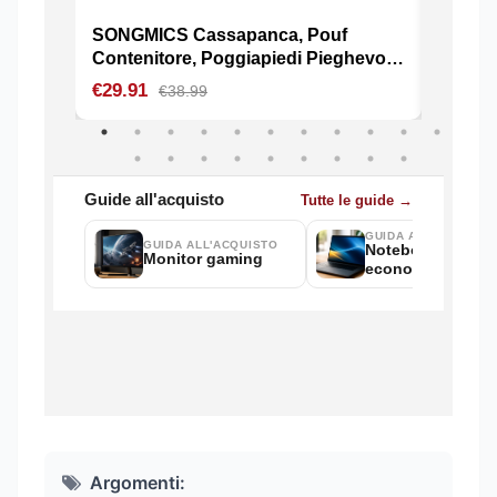
Argomenti: