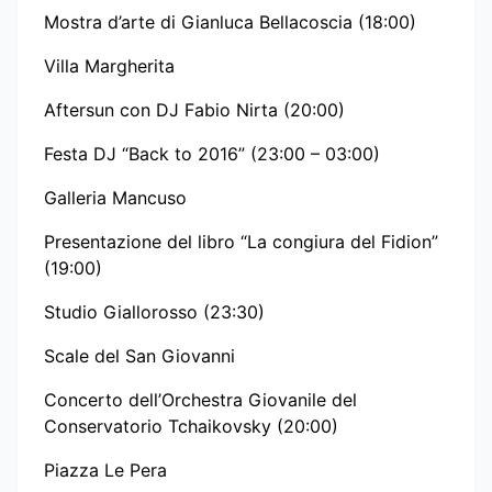
Mostra d’arte di Gianluca Bellacoscia (18:00)
Villa Margherita
Aftersun con DJ Fabio Nirta (20:00)
Festa DJ “Back to 2016” (23:00 – 03:00)
Galleria Mancuso
Presentazione del libro “La congiura del Fidion”
(19:00)
Studio Giallorosso (23:30)
Scale del San Giovanni
Concerto dell’Orchestra Giovanile del
Conservatorio Tchaikovsky (20:00)
Piazza Le Pera