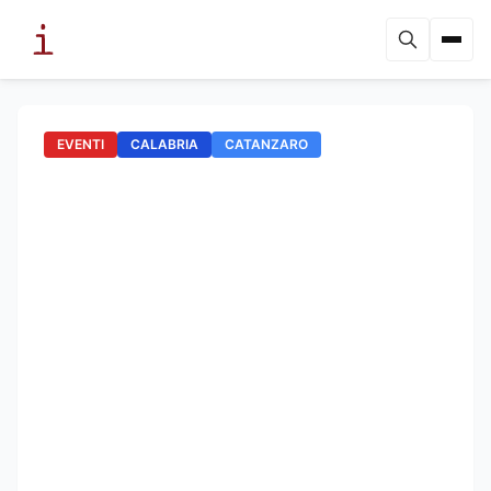
EVENTI
CALABRIA
CATANZARO