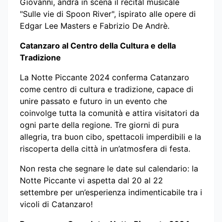
Giovanni, andrà in scena il recital musicale
"Sulle vie di Spoon River", ispirato alle opere di
Edgar Lee Masters e Fabrizio De Andrè.
Catanzaro al Centro della Cultura e della
Tradizione
La Notte Piccante 2024 conferma Catanzaro
come centro di cultura e tradizione, capace di
unire passato e futuro in un evento che
coinvolge tutta la comunità e attira visitatori da
ogni parte della regione. Tre giorni di pura
allegria, tra buon cibo, spettacoli imperdibili e la
riscoperta della città in un’atmosfera di festa.
Non resta che segnare le date sul calendario: la
Notte Piccante vi aspetta dal 20 al 22
settembre per un’esperienza indimenticabile tra i
vicoli di Catanzaro!