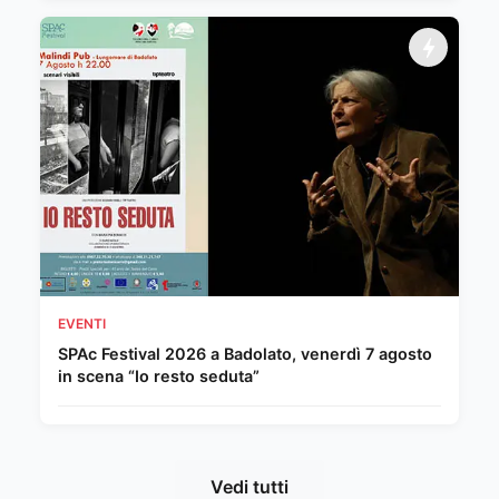
EVENTI
SPAc Festival 2026 a Badolato, venerdì 7 agosto
in scena “Io resto seduta”
Vedi tutti