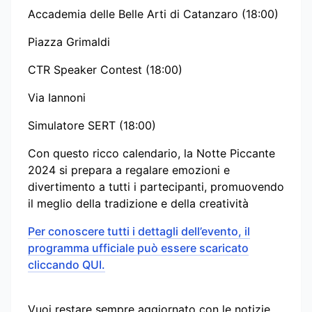
Accademia delle Belle Arti di Catanzaro (18:00)
Piazza Grimaldi
CTR Speaker Contest (18:00)
Via Iannoni
Simulatore SERT (18:00)
Con questo ricco calendario, la Notte Piccante
2024 si prepara a regalare emozioni e
divertimento a tutti i partecipanti, promuovendo
il meglio della tradizione e della creatività
Per conoscere tutti i dettagli dell’evento, il
programma ufficiale può essere scaricato
cliccando QUI.
Vuoi restare sempre aggiornato con le notizie