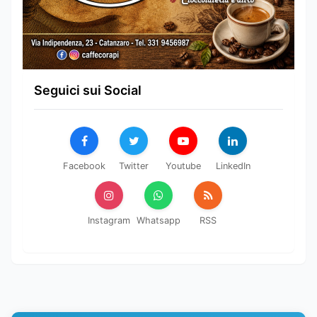
Seguici sui Social
Facebook
Twitter
Youtube
LinkedIn
Instagram
Whatsapp
RSS