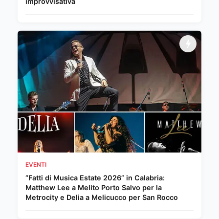
improvvisativa
EVENTI
“Fatti di Musica Estate 2026” in Calabria:
Matthew Lee a Melito Porto Salvo per la
Metrocity e Delia a Melicucco per San Rocco