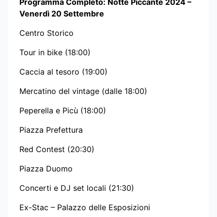
Programma Completo: Notte Piccante 2024 –
Venerdì 20 Settembre
Centro Storico
Tour in bike (18:00)
Caccia al tesoro (19:00)
Mercatino del vintage (dalle 18:00)
Peperella e Picù (18:00)
Piazza Prefettura
Red Contest (20:30)
Piazza Duomo
Concerti e DJ set locali (21:30)
Ex-Stac – Palazzo delle Esposizioni