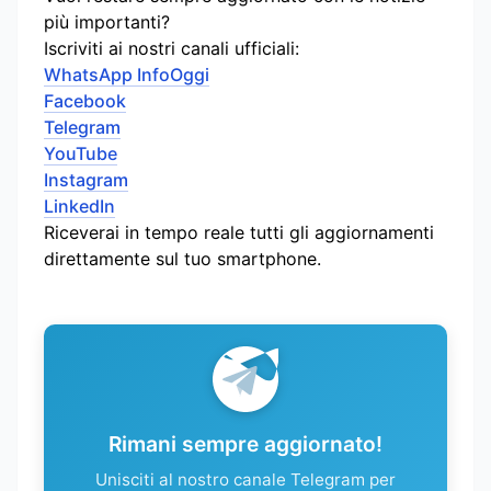
più importanti?
Iscriviti ai nostri canali ufficiali:
WhatsApp InfoOggi
Facebook
Telegram
YouTube
Instagram
LinkedIn
Riceverai in tempo reale tutti gli aggiornamenti
direttamente sul tuo smartphone.
Rimani sempre aggiornato!
Unisciti al nostro canale Telegram per