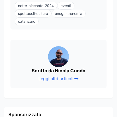
notte-piccante-2024
eventi
spettacoli-cultura
enogastronomia
catanzaro
Scritto da Nicola Cundò
Leggi altri articoli
Sponsorizzato