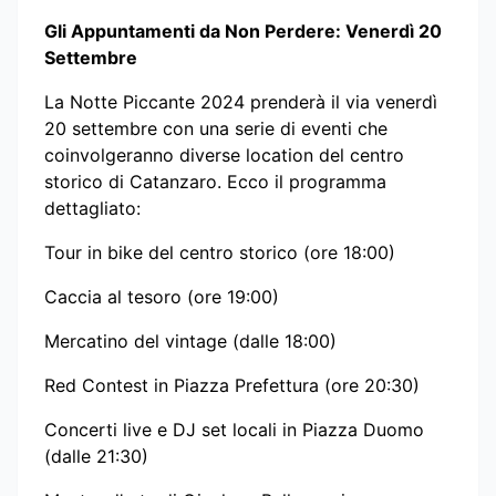
Gli Appuntamenti da Non Perdere: Venerdì 20
Settembre
La Notte Piccante 2024 prenderà il via venerdì
20 settembre con una serie di eventi che
coinvolgeranno diverse location del centro
storico di Catanzaro. Ecco il programma
dettagliato:
Tour in bike del centro storico (ore 18:00)
Caccia al tesoro (ore 19:00)
Mercatino del vintage (dalle 18:00)
Red Contest in Piazza Prefettura (ore 20:30)
Concerti live e DJ set locali in Piazza Duomo
(dalle 21:30)