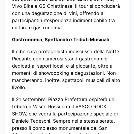
Vivo Bike e GS Chiattinese, il tour si concluderà
con una degustazione di vini, offrendo ai
partecipanti un’esperienza indimenticabile tra
cultura e gastronomia.
Gastronomia, Spettacoli e Tributi Musicali
Il cibo sarà protagonista indiscusso della Notte
Piccante con numerosi stand gastronomici
dedicati ai sapori locali e al piccante, oltre a
momenti di showcooking e degustazioni. Non
mancheranno, inoltre, spettacoli musicali di alto
livello.
Il 21 settembre, Piazza Prefettura ospiterà un
tributo a Vasco Rossi con il VASCO ROCK
SHOW, che vedrà la partecipazione speciale di
Daniele Tedeschi. Sempre nella stessa serata,
presso il complesso monumentale del San