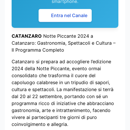
smartphone.
Entra nel Canale
CATANZARO
Notte Piccante 2024 a
Catanzaro: Gastronomia, Spettacoli e Cultura –
Il Programma Completo
Catanzaro si prepara ad accogliere l’edizione
2024 della Notte Piccante, evento ormai
consolidato che trasforma il cuore del
capoluogo calabrese in un tripudio di sapori,
cultura e spettacoli. La manifestazione si terrà
dal 20 al 22 settembre, portando con sé un
programma ricco di iniziative che abbracciano
gastronomia, arte e intrattenimento, facendo
vivere ai partecipanti tre giorni di puro
coinvolgimento e allegria.