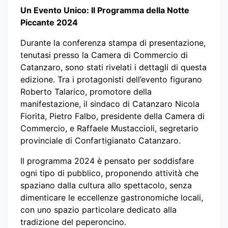
Un Evento Unico: Il Programma della Notte
Piccante 2024
Durante la conferenza stampa di presentazione,
tenutasi presso la Camera di Commercio di
Catanzaro, sono stati rivelati i dettagli di questa
edizione. Tra i protagonisti dell’evento figurano
Roberto Talarico, promotore della
manifestazione, il sindaco di Catanzaro Nicola
Fiorita, Pietro Falbo, presidente della Camera di
Commercio, e Raffaele Mustaccioli, segretario
provinciale di Confartigianato Catanzaro.
Il programma 2024 è pensato per soddisfare
ogni tipo di pubblico, proponendo attività che
spaziano dalla cultura allo spettacolo, senza
dimenticare le eccellenze gastronomiche locali,
con uno spazio particolare dedicato alla
tradizione del peperoncino.